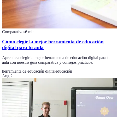
Comparativos
6
min
Cómo elegir la mejor herramienta de educación
digital para tu aula
Aprende a elegir la mejor herramienta de educación digital para tu
aula con nuestro guía comparativa y consejos prácticos.
herramienta de educación digital
educación
Aug 2