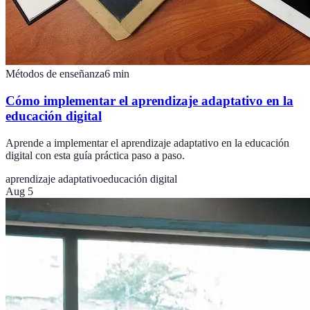
Métodos de enseñanza
6
min
Cómo implementar el aprendizaje adaptativo en la
educación digital
Aprende a implementar el aprendizaje adaptativo en la educación
digital con esta guía práctica paso a paso.
aprendizaje adaptativo
educación digital
Aug 5