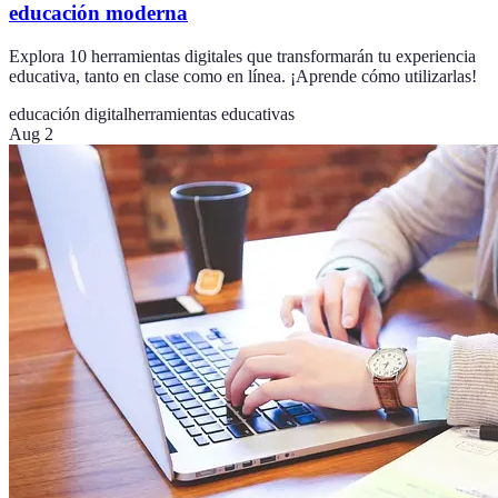
educación moderna
Explora 10 herramientas digitales que transformarán tu experiencia
educativa, tanto en clase como en línea. ¡Aprende cómo utilizarlas!
educación digital
herramientas educativas
Aug 2