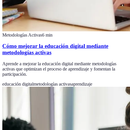
Metodologías Activas
6
min
Cómo mejorar la educación digital mediante
metodologías activas
Aprende a mejorar la educación digital mediante metodologías
activas que optimizan el proceso de aprendizaje y fomentan la
participación.
educación digital
metodologías activas
aprendizaje