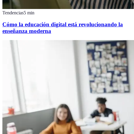
Tendencias
5
min
Cómo la educación digital está revolucionando la
enseñanza moderna