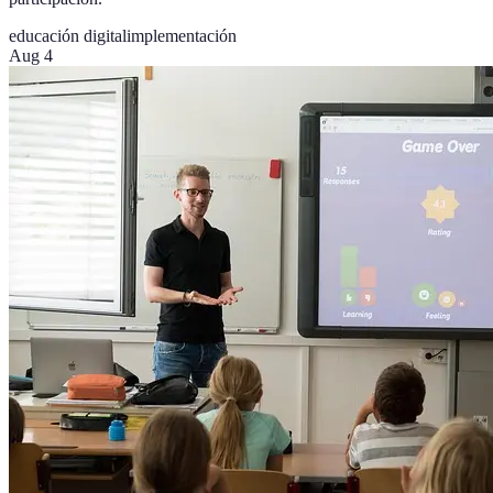
educación digital
implementación
Aug 4