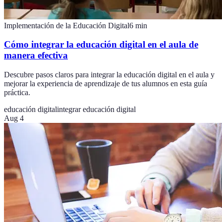
Implementación de la Educación Digital
6
min
Cómo integrar la educación digital en el aula de
manera efectiva
Descubre pasos claros para integrar la educación digital en el aula y
mejorar la experiencia de aprendizaje de tus alumnos en esta guía
práctica.
educación digital
integrar educación digital
Aug 4