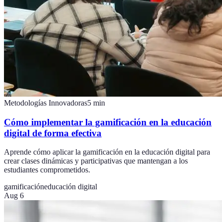
Metodologías Innovadoras
5
min
Cómo implementar la gamificación en la educación
digital de forma efectiva
Aprende cómo aplicar la gamificación en la educación digital para
crear clases dinámicas y participativas que mantengan a los
estudiantes comprometidos.
gamificación
educación digital
Aug 6