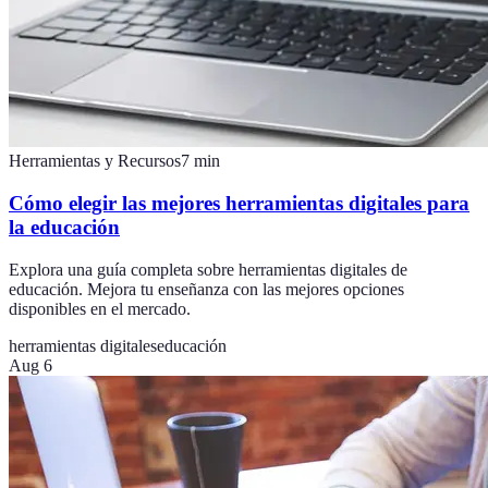
Herramientas y Recursos
7
min
Cómo elegir las mejores herramientas digitales para
la educación
Explora una guía completa sobre herramientas digitales de
educación. Mejora tu enseñanza con las mejores opciones
disponibles en el mercado.
herramientas digitales
educación
Aug 6