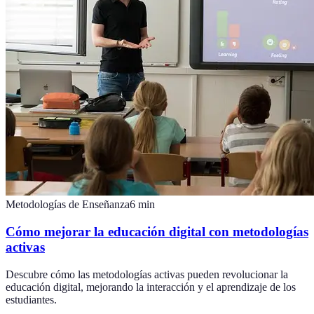
Metodologías de Enseñanza
6
min
Cómo mejorar la educación digital con metodologías
activas
Descubre cómo las metodologías activas pueden revolucionar la
educación digital, mejorando la interacción y el aprendizaje de los
estudiantes.