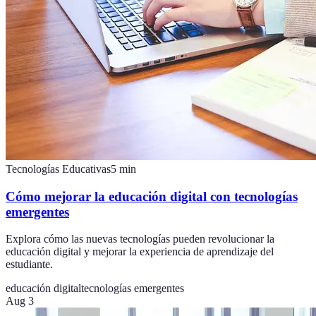
Tecnologías Educativas
5
min
Cómo mejorar la educación digital con tecnologías
emergentes
Explora cómo las nuevas tecnologías pueden revolucionar la
educación digital y mejorar la experiencia de aprendizaje del
estudiante.
educación digital
tecnologías emergentes
Aug 3