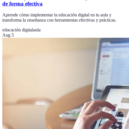
de forma efectiva
Aprende cómo implementar la educación digital en tu aula y
transforma la enseñanza con herramientas efectivas y prácticas.
educación digital
aula
Aug 5