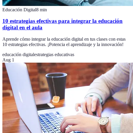
Educación Digital
8
min
10 estrategias efectivas para integrar la educación
digital en el aula
Aprende cómo integrar la educación digital en tus clases con estas
10 estrategias efectivas. ¡Potencia el aprendizaje y la innovación!
educación digital
estrategias educativas
Aug 1