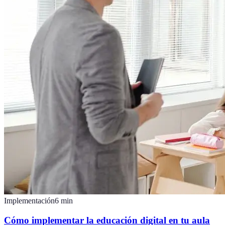
Implementación
6
min
Cómo implementar la educación digital en tu aula