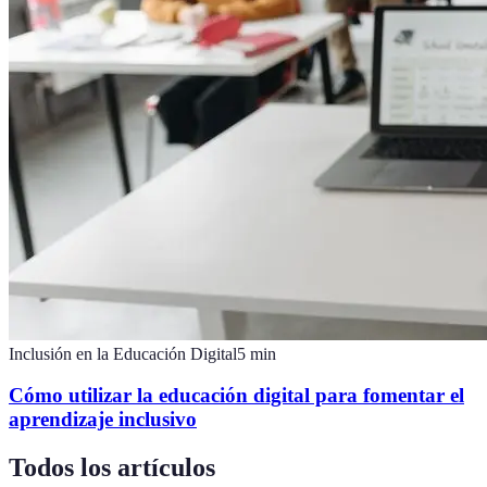
Inclusión en la Educación Digital
5
min
Cómo utilizar la educación digital para fomentar el
aprendizaje inclusivo
Todos los artículos