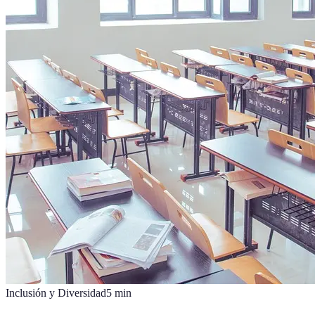
Inclusión y Diversidad
5
min