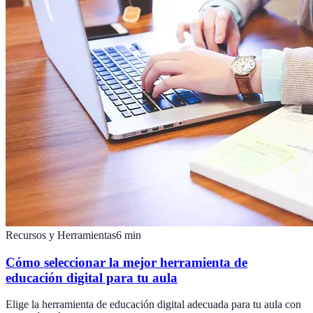
Recursos y Herramientas
6
min
Cómo seleccionar la mejor herramienta de
educación digital para tu aula
Elige la herramienta de educación digital adecuada para tu aula con