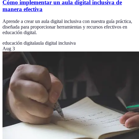
Cómo implementar un aula digital inclusiva de
manera efectiva
Aprende a crear un aula digital inclusiva con nuestra guía práctica,
diseñada para proporcionar herramientas y recursos efectivos en
educación digital.
educación digital
aula digital inclusiva
Aug 3