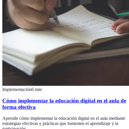
Implementación
6
min
Cómo implementar la educación digital en el aula de
forma efectiva
Aprende cómo implementar la educación digital en el aula mediante
estrategias efectivas y prácticas que fomenten el aprendizaje y la
participación.