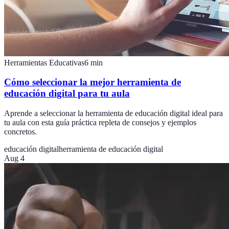
Herramientas Educativas
6
min
Cómo seleccionar la mejor herramienta de
educación digital para tu aula
Aprende a seleccionar la herramienta de educación digital ideal para
tu aula con esta guía práctica repleta de consejos y ejemplos
concretos.
educación digital
herramienta de educación digital
Aug 4