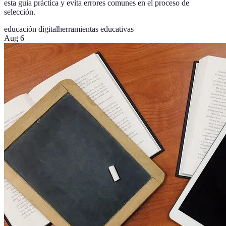
esta guía práctica y evita errores comunes en el proceso de
selección.
educación digital
herramientas educativas
Aug 6