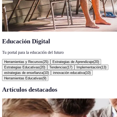
Educación Digital
Tu portal para la educación del futuro
Herramientas y Recursos
(
25
)
Estrategias de Aprendizaje
(
20
)
Estrategias Educativas
(
20
)
Tendencias
(
17
)
Implementación
(
13
)
estrategias de enseñanza
(
10
)
innovación educativa
(
10
)
Herramientas Educativas
(
9
)
Artículos destacados