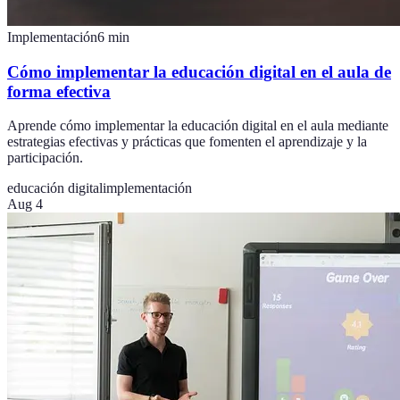
Implementación
6
min
Cómo implementar la educación digital en el aula de
forma efectiva
Aprende cómo implementar la educación digital en el aula mediante
estrategias efectivas y prácticas que fomenten el aprendizaje y la
participación.
educación digital
implementación
Aug 4