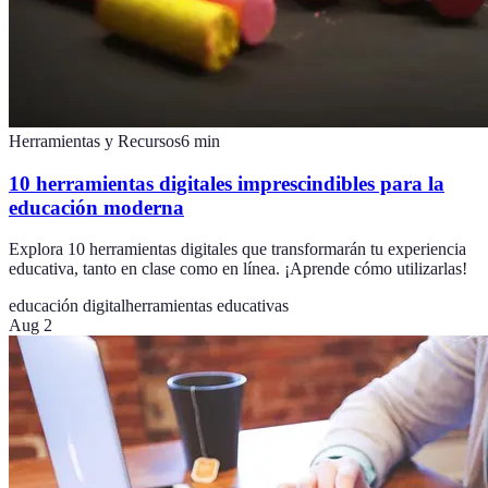
Herramientas y Recursos
6
min
10 herramientas digitales imprescindibles para la
educación moderna
Explora 10 herramientas digitales que transformarán tu experiencia
educativa, tanto en clase como en línea. ¡Aprende cómo utilizarlas!
educación digital
herramientas educativas
Aug 2