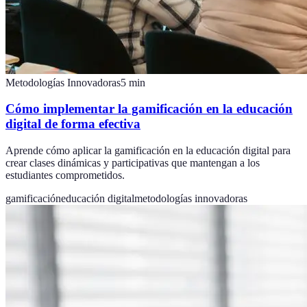
Metodologías Innovadoras
5
min
Cómo implementar la gamificación en la educación
digital de forma efectiva
Aprende cómo aplicar la gamificación en la educación digital para
crear clases dinámicas y participativas que mantengan a los
estudiantes comprometidos.
gamificación
educación digital
metodologías innovadoras