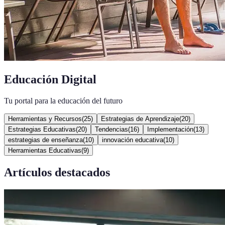
Educación Digital
Tu portal para la educación del futuro
Herramientas y Recursos
(
25
)
Estrategias de Aprendizaje
(
20
)
Estrategias Educativas
(
20
)
Tendencias
(
16
)
Implementación
(
13
)
estrategias de enseñanza
(
10
)
innovación educativa
(
10
)
Herramientas Educativas
(
9
)
Artículos destacados