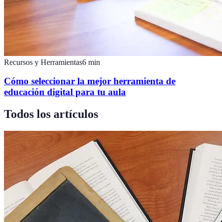
Recursos y Herramientas
6
min
Cómo seleccionar la mejor herramienta de
educación digital para tu aula
Todos los artículos