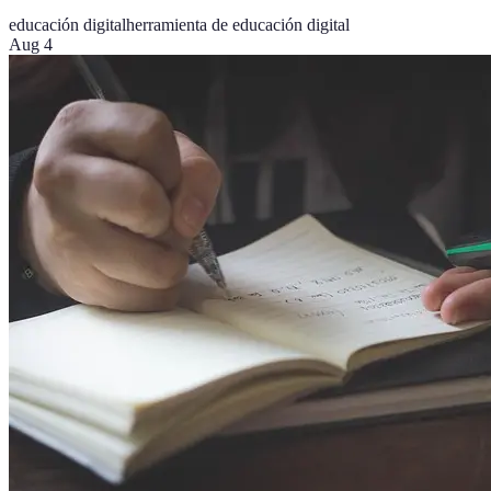
educación digital
herramienta de educación digital
Aug 4