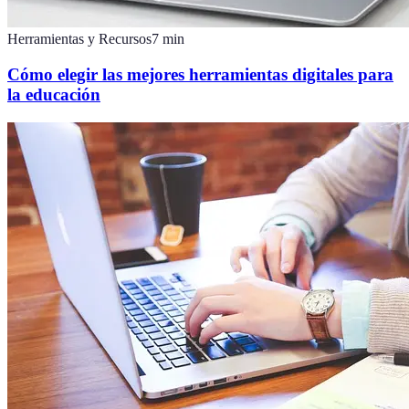
Herramientas y Recursos
7
min
Cómo elegir las mejores herramientas digitales para
la educación