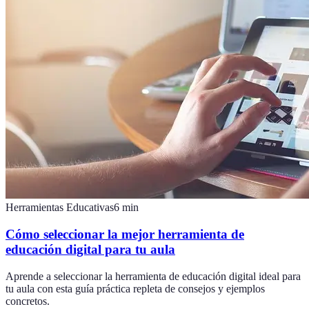
Herramientas Educativas
6
min
Cómo seleccionar la mejor herramienta de
educación digital para tu aula
Aprende a seleccionar la herramienta de educación digital ideal para
tu aula con esta guía práctica repleta de consejos y ejemplos
concretos.