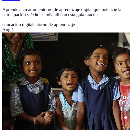
Aprende a crear un entorno de aprendizaje digital que potencie la
participación y éxito estudiantil con esta guía práctica.
educación digital
entorno de aprendizaje
Aug 1