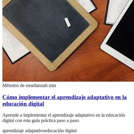
Métodos de enseñanza
6
min
Cómo implementar el aprendizaje adaptativo en la
educación digital
Aprende a implementar el aprendizaje adaptativo en la educación
digital con esta guía práctica paso a paso.
aprendizaje adaptativo
educación digital