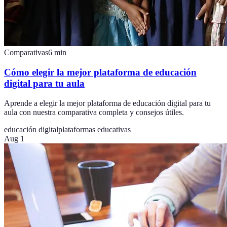
Comparativas
6
min
Cómo elegir la mejor plataforma de educación
digital para tu aula
Aprende a elegir la mejor plataforma de educación digital para tu
aula con nuestra comparativa completa y consejos útiles.
educación digital
plataformas educativas
Aug 1