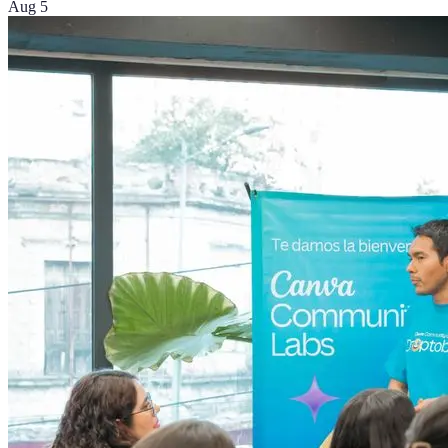
Aug 5