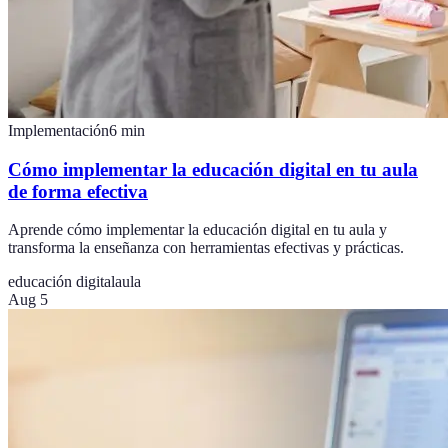
Implementación
6
min
Cómo implementar la educación digital en tu aula
de forma efectiva
Aprende cómo implementar la educación digital en tu aula y
transforma la enseñanza con herramientas efectivas y prácticas.
educación digital
aula
Aug 5