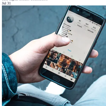
Jul 31