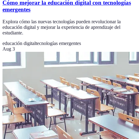
Cómo mejorar la educación digital con tecnologías
emergentes
Explora cómo las nuevas tecnologías pueden revolucionar la
educación digital y mejorar la experiencia de aprendizaje del
estudiante.
educación digital
tecnologías emergentes
Aug 3