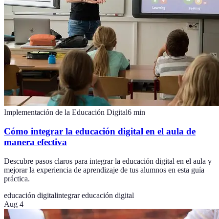
Implementación de la Educación Digital
6
min
Cómo integrar la educación digital en el aula de
manera efectiva
Descubre pasos claros para integrar la educación digital en el aula y
mejorar la experiencia de aprendizaje de tus alumnos en esta guía
práctica.
educación digital
integrar educación digital
Aug 4