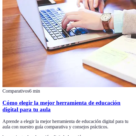
Comparativos
6
min
Cómo elegir la mejor herramienta de educación
digital para tu aula
Aprende a elegir la mejor herramienta de educación digital para tu
aula con nuestro guía comparativa y consejos prácticos.