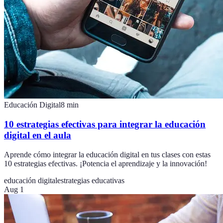
Educación Digital
8
min
10 estrategias efectivas para integrar la educación
digital en el aula
Aprende cómo integrar la educación digital en tus clases con estas
10 estrategias efectivas. ¡Potencia el aprendizaje y la innovación!
educación digital
estrategias educativas
Aug 1