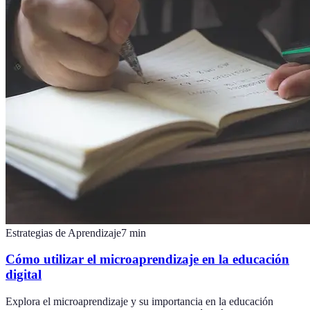
Estrategias de Aprendizaje
7
min
Cómo utilizar el microaprendizaje en la educación
digital
Explora el microaprendizaje y su importancia en la educación