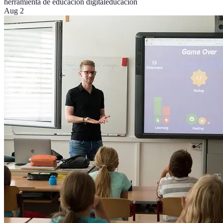
herramienta de educación digital
educación
Aug 2