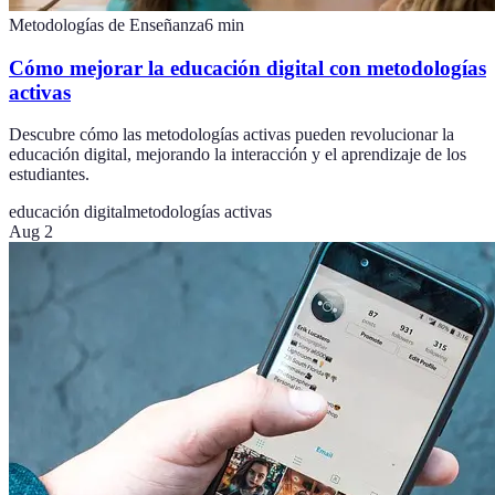
Metodologías de Enseñanza
6
min
Cómo mejorar la educación digital con metodologías
activas
Descubre cómo las metodologías activas pueden revolucionar la
educación digital, mejorando la interacción y el aprendizaje de los
estudiantes.
educación digital
metodologías activas
Aug 2