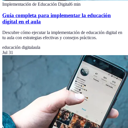
Implementación de Educación Digital
6
min
Guía completa para implementar la educación
digital en el aula
Descubre cómo ejecutar la implementación de educación digital en
tu aula con estrategias efectivas y consejos prácticos.
educación digital
aula
Jul 31