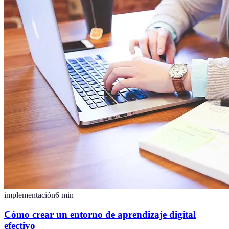
implementación
6
min
Cómo crear un entorno de aprendizaje digital
efectivo