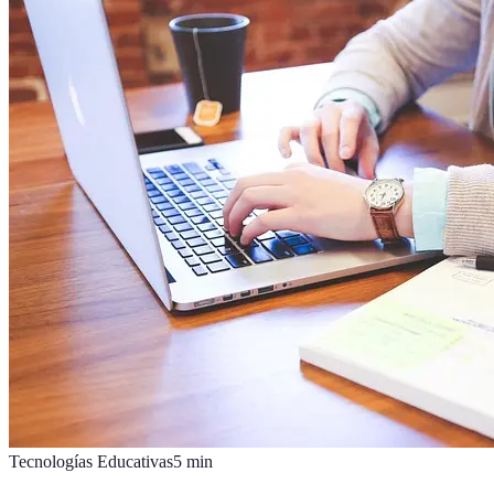
Tecnologías Educativas
5
min