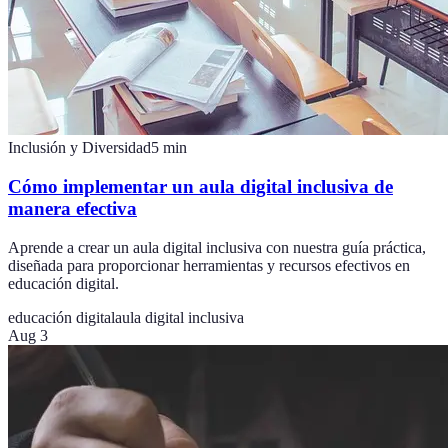
Inclusión y Diversidad
5
min
Cómo implementar un aula digital inclusiva de
manera efectiva
Aprende a crear un aula digital inclusiva con nuestra guía práctica,
diseñada para proporcionar herramientas y recursos efectivos en
educación digital.
educación digital
aula digital inclusiva
Aug 3