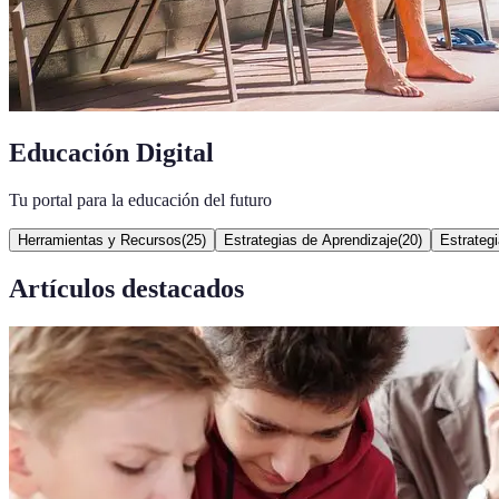
Educación Digital
Tu portal para la educación del futuro
Herramientas y Recursos
(
25
)
Estrategias de Aprendizaje
(
20
)
Estrateg
Artículos destacados