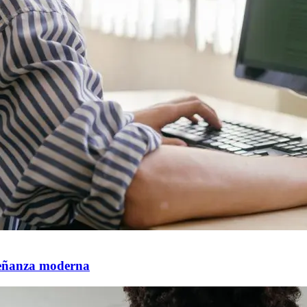
nseñanza moderna