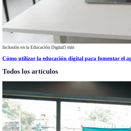
Inclusión en la Educación Digital
5
min
Cómo utilizar la educación digital para fomentar el a
Todos los artículos