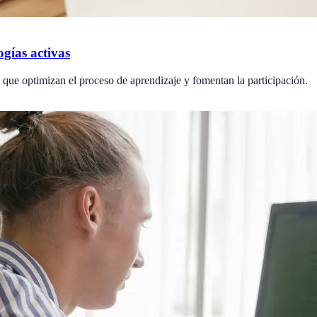
gías activas
 que optimizan el proceso de aprendizaje y fomentan la participación.