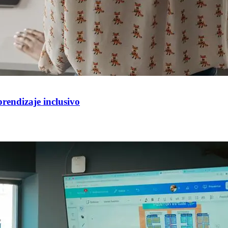
prendizaje inclusivo