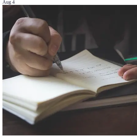
Aug 4