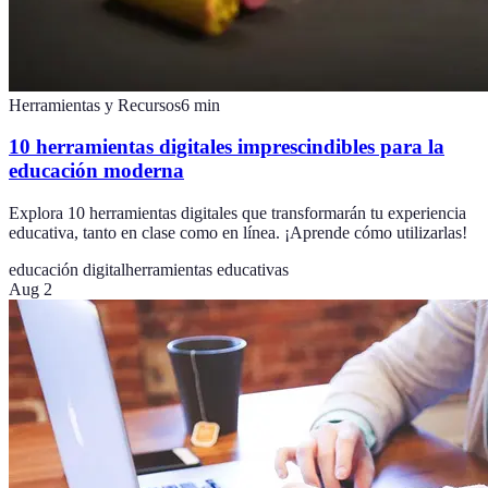
Herramientas y Recursos
6
min
10 herramientas digitales imprescindibles para la
educación moderna
Explora 10 herramientas digitales que transformarán tu experiencia
educativa, tanto en clase como en línea. ¡Aprende cómo utilizarlas!
educación digital
herramientas educativas
Aug 2