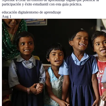
participación y éxito estudiantil con esta guía práctica.
educación digital
entorno de aprendizaje
Aug 1