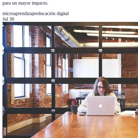
para un mayor impacto.
microaprendizaje
educación digital
Jul 30