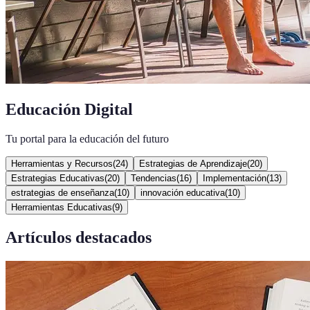
Educación Digital
Tu portal para la educación del futuro
Herramientas y Recursos
(
24
)
Estrategias de Aprendizaje
(
20
)
Estrategias Educativas
(
20
)
Tendencias
(
16
)
Implementación
(
13
)
estrategias de enseñanza
(
10
)
innovación educativa
(
10
)
Herramientas Educativas
(
9
)
Artículos destacados