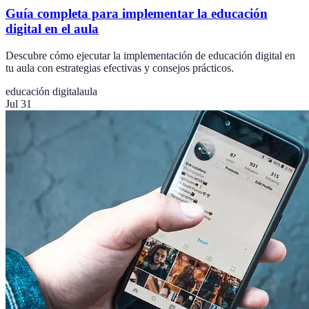
Guía completa para implementar la educación
digital en el aula
Descubre cómo ejecutar la implementación de educación digital en
tu aula con estrategias efectivas y consejos prácticos.
educación digital
aula
Jul 31