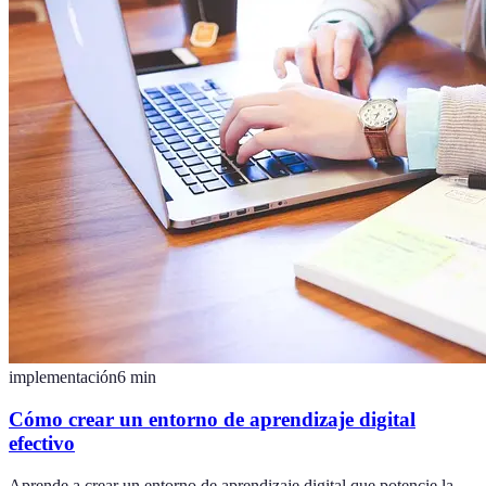
implementación
6
min
Cómo crear un entorno de aprendizaje digital
efectivo
Aprende a crear un entorno de aprendizaje digital que potencie la