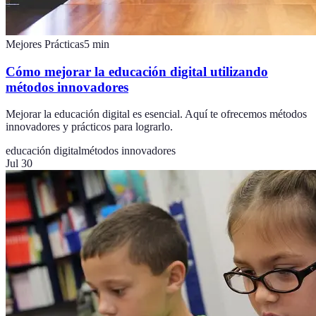
Mejores Prácticas
5
min
Cómo mejorar la educación digital utilizando
métodos innovadores
Mejorar la educación digital es esencial. Aquí te ofrecemos métodos
innovadores y prácticos para lograrlo.
educación digital
métodos innovadores
Jul 30