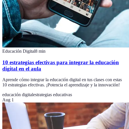
Educación Digital
8
min
10 estrategias efectivas para integrar la educación
digital en el aula
Aprende cómo integrar la educación digital en tus clases con estas
10 estrategias efectivas. ¡Potencia el aprendizaje y la innovación!
educación digital
estrategias educativas
Aug 1