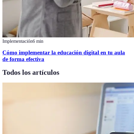
Implementación
6
min
Cómo implementar la educación digital en tu aula
de forma efectiva
Todos los artículos