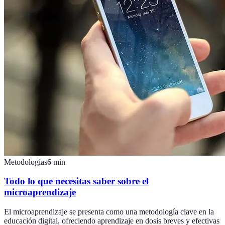
Metodologías
6
min
Todo lo que necesitas saber sobre el
microaprendizaje
El microaprendizaje se presenta como una metodología clave en la
educación digital, ofreciendo aprendizaje en dosis breves y efectivas