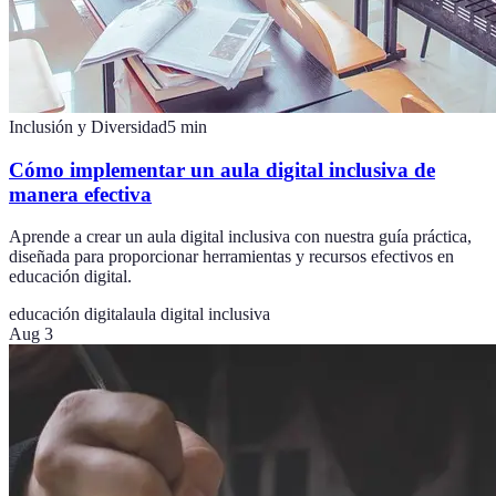
Inclusión y Diversidad
5
min
Cómo implementar un aula digital inclusiva de
manera efectiva
Aprende a crear un aula digital inclusiva con nuestra guía práctica,
diseñada para proporcionar herramientas y recursos efectivos en
educación digital.
educación digital
aula digital inclusiva
Aug 3