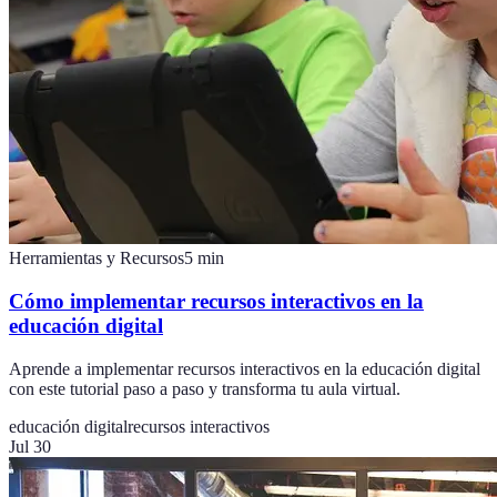
Herramientas y Recursos
5
min
Cómo implementar recursos interactivos en la
educación digital
Aprende a implementar recursos interactivos en la educación digital
con este tutorial paso a paso y transforma tu aula virtual.
educación digital
recursos interactivos
Jul 30