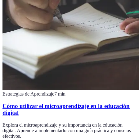
Estrategias de Aprendizaje
7
min
Cómo utilizar el microaprendizaje en la educación
digital
Explora el microaprendizaje y su importancia en la educación
digital. Aprende a implementarlo con una guía práctica y consejos
efectivos.