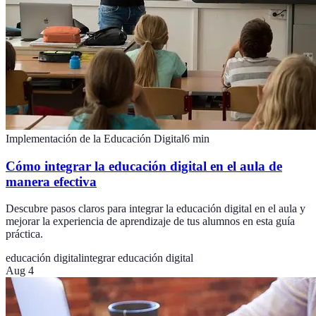
Implementación de la Educación Digital
6
min
Cómo integrar la educación digital en el aula de
manera efectiva
Descubre pasos claros para integrar la educación digital en el aula y
mejorar la experiencia de aprendizaje de tus alumnos en esta guía
práctica.
educación digital
integrar educación digital
Aug 4