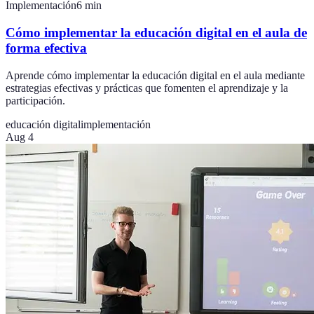
Implementación
6
min
Cómo implementar la educación digital en el aula de
forma efectiva
Aprende cómo implementar la educación digital en el aula mediante
estrategias efectivas y prácticas que fomenten el aprendizaje y la
participación.
educación digital
implementación
Aug 4