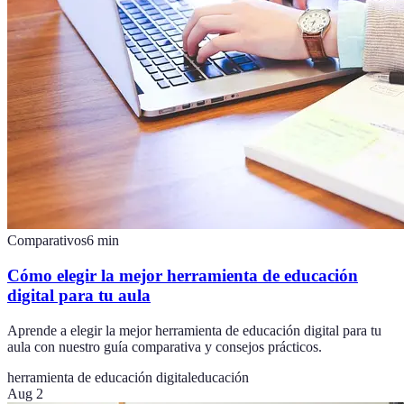
Comparativos
6
min
Cómo elegir la mejor herramienta de educación
digital para tu aula
Aprende a elegir la mejor herramienta de educación digital para tu
aula con nuestro guía comparativa y consejos prácticos.
herramienta de educación digital
educación
Aug 2