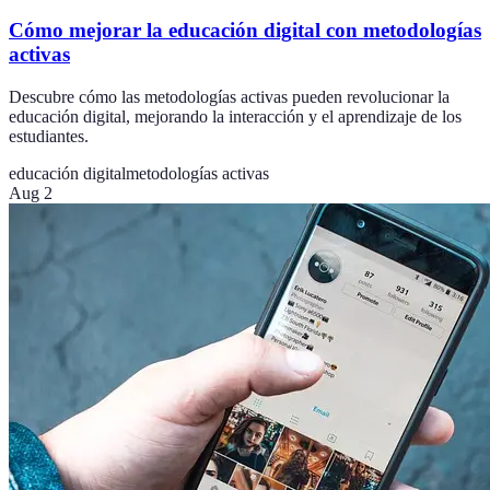
Cómo mejorar la educación digital con metodologías
activas
Descubre cómo las metodologías activas pueden revolucionar la
educación digital, mejorando la interacción y el aprendizaje de los
estudiantes.
educación digital
metodologías activas
Aug 2