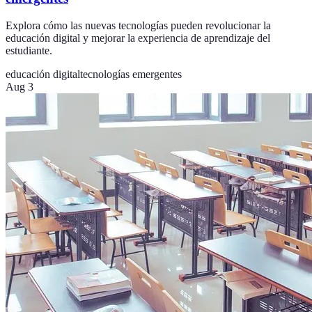
Explora cómo las nuevas tecnologías pueden revolucionar la
educación digital y mejorar la experiencia de aprendizaje del
estudiante.
educación digital
tecnologías emergentes
Aug 3