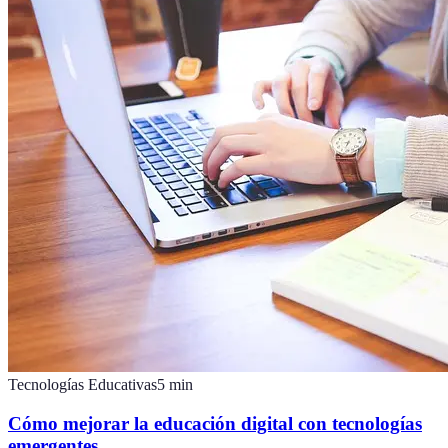
Tecnologías Educativas
5
min
Cómo mejorar la educación digital con tecnologías
emergentes