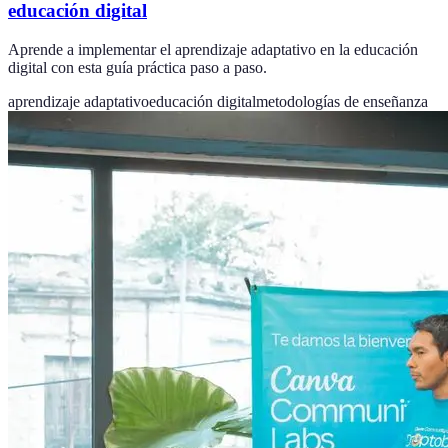
educación digital
Aprende a implementar el aprendizaje adaptativo en la educación
digital con esta guía práctica paso a paso.
aprendizaje adaptativo
educación digital
metodologías de enseñanza