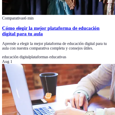
Comparativas
6
min
Cómo elegir la mejor plataforma de educación
digital para tu aula
Aprende a elegir la mejor plataforma de educación digital para tu
aula con nuestra comparativa completa y consejos útiles.
educación digital
plataformas educativas
Aug 1