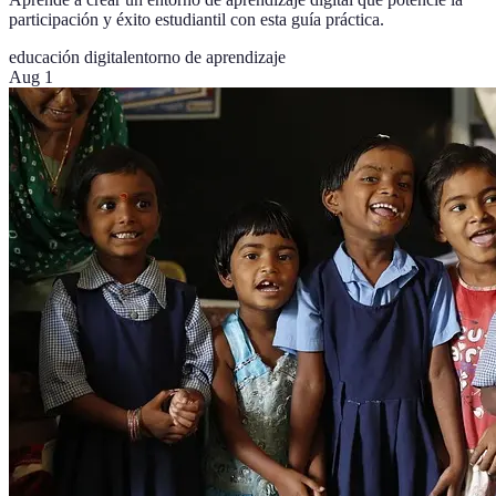
participación y éxito estudiantil con esta guía práctica.
educación digital
entorno de aprendizaje
Aug 1