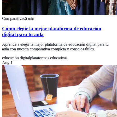
Comparativas
6
min
Cómo elegir la mejor plataforma de educación
digital para tu aula
Aprende a elegir la mejor plataforma de educación digital para tu
aula con nuestra comparativa completa y consejos útiles.
educación digital
plataformas educativas
Aug 1