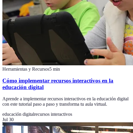
Herramientas y Recursos
5
min
Cómo implementar recursos interactivos en la
educación digital
Aprende a implementar recursos interactivos en la educación digital
con este tutorial paso a paso y transforma tu aula virtual.
educación digital
recursos interactivos
Jul 30