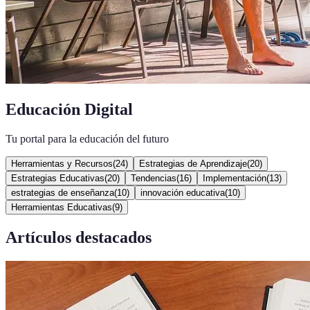
Educación Digital
Tu portal para la educación del futuro
Herramientas y Recursos
(
24
)
Estrategias de Aprendizaje
(
20
)
Estrategias Educativas
(
20
)
Tendencias
(
16
)
Implementación
(
13
)
estrategias de enseñanza
(
10
)
innovación educativa
(
10
)
Herramientas Educativas
(
9
)
Artículos destacados