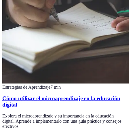
Estrategias de Aprendizaje
7
min
Cómo utilizar el microaprendizaje en la educación
digital
Explora el microaprendizaje y su importancia en la educación
digital. Aprende a implementarlo con una guía práctica y consejos
efectivos.