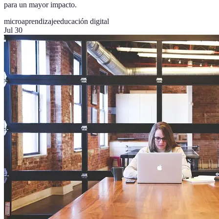
para un mayor impacto.
microaprendizaje
educación digital
Jul 30