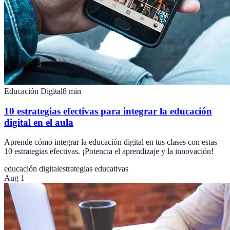
Educación Digital
8
min
10 estrategias efectivas para integrar la educación
digital en el aula
Aprende cómo integrar la educación digital en tus clases con estas
10 estrategias efectivas. ¡Potencia el aprendizaje y la innovación!
educación digital
estrategias educativas
Aug 1