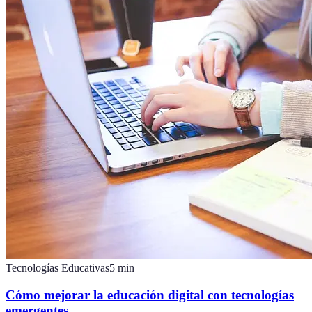
Tecnologías Educativas
5
min
Cómo mejorar la educación digital con tecnologías
emergentes