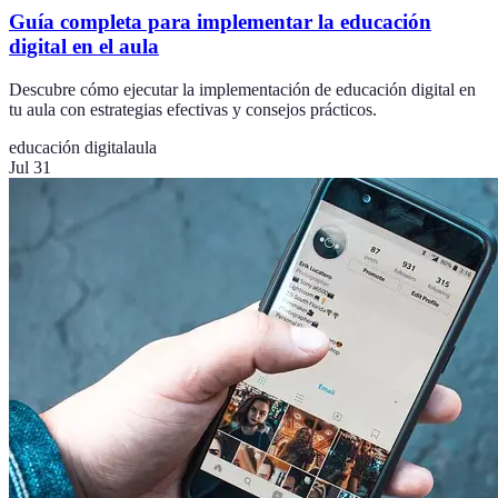
Guía completa para implementar la educación
digital en el aula
Descubre cómo ejecutar la implementación de educación digital en
tu aula con estrategias efectivas y consejos prácticos.
educación digital
aula
Jul 31