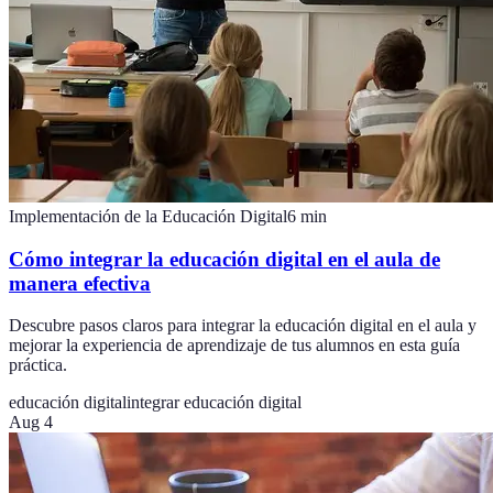
Implementación de la Educación Digital
6
min
Cómo integrar la educación digital en el aula de
manera efectiva
Descubre pasos claros para integrar la educación digital en el aula y
mejorar la experiencia de aprendizaje de tus alumnos en esta guía
práctica.
educación digital
integrar educación digital
Aug 4