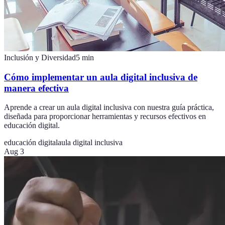
Inclusión y Diversidad
5
min
Cómo implementar un aula digital inclusiva de
manera efectiva
Aprende a crear un aula digital inclusiva con nuestra guía práctica,
diseñada para proporcionar herramientas y recursos efectivos en
educación digital.
educación digital
aula digital inclusiva
Aug 3