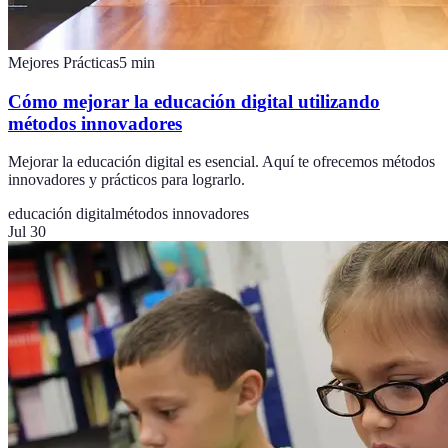
Mejores Prácticas
5
min
Cómo mejorar la educación digital utilizando
métodos innovadores
Mejorar la educación digital es esencial. Aquí te ofrecemos métodos
innovadores y prácticos para lograrlo.
educación digital
métodos innovadores
Jul 30