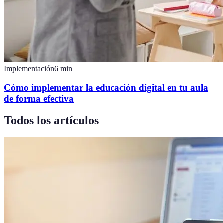
Implementación
6
min
Cómo implementar la educación digital en tu aula
de forma efectiva
Todos los artículos