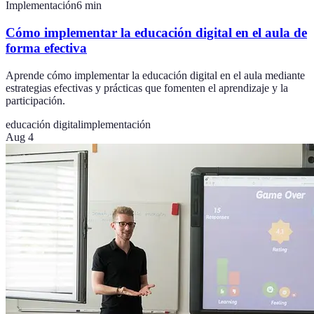
Implementación
6
min
Cómo implementar la educación digital en el aula de
forma efectiva
Aprende cómo implementar la educación digital en el aula mediante
estrategias efectivas y prácticas que fomenten el aprendizaje y la
participación.
educación digital
implementación
Aug 4