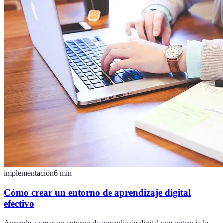
implementación
6
min
Cómo crear un entorno de aprendizaje digital
efectivo
Aprende a crear un entorno de aprendizaje digital que potencie la