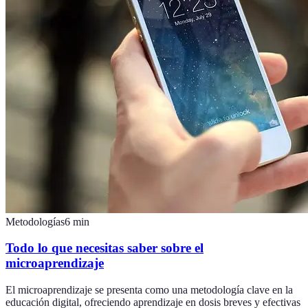
Metodologías
6
min
Todo lo que necesitas saber sobre el
microaprendizaje
El microaprendizaje se presenta como una metodología clave en la
educación digital, ofreciendo aprendizaje en dosis breves y efectivas