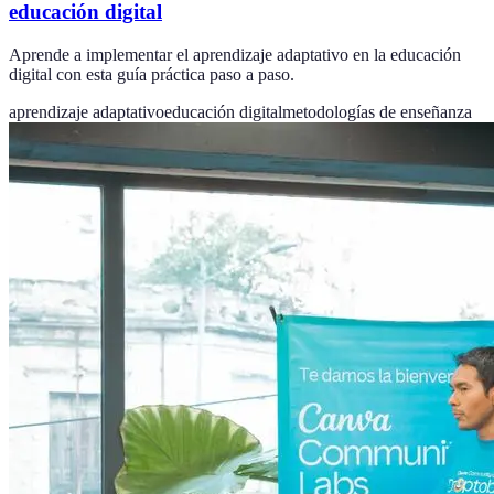
educación digital
Aprende a implementar el aprendizaje adaptativo en la educación
digital con esta guía práctica paso a paso.
aprendizaje adaptativo
educación digital
metodologías de enseñanza