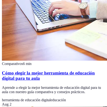
Comparativos
6
min
Cómo elegir la mejor herramienta de educación
digital para tu aula
Aprende a elegir la mejor herramienta de educación digital para tu
aula con nuestro guía comparativa y consejos prácticos.
herramienta de educación digital
educación
Aug 2