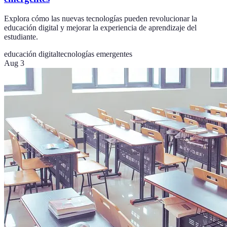
Explora cómo las nuevas tecnologías pueden revolucionar la
educación digital y mejorar la experiencia de aprendizaje del
estudiante.
educación digital
tecnologías emergentes
Aug 3