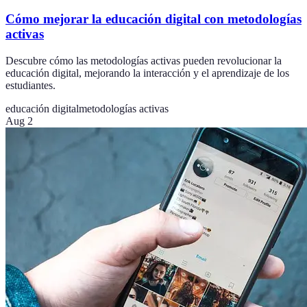
Cómo mejorar la educación digital con metodologías
activas
Descubre cómo las metodologías activas pueden revolucionar la
educación digital, mejorando la interacción y el aprendizaje de los
estudiantes.
educación digital
metodologías activas
Aug 2