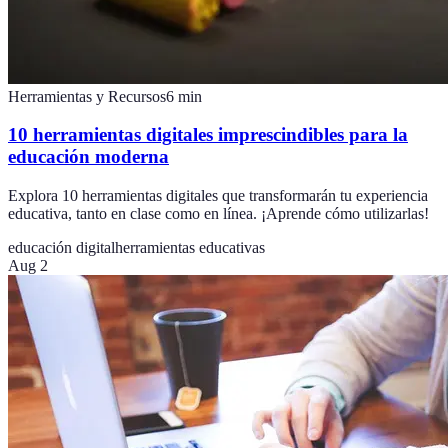
Herramientas y Recursos
6
min
10 herramientas digitales imprescindibles para la
educación moderna
Explora 10 herramientas digitales que transformarán tu experiencia
educativa, tanto en clase como en línea. ¡Aprende cómo utilizarlas!
educación digital
herramientas educativas
Aug 2