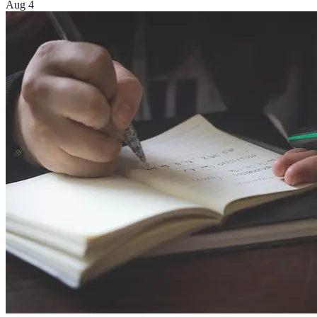
Aug 4