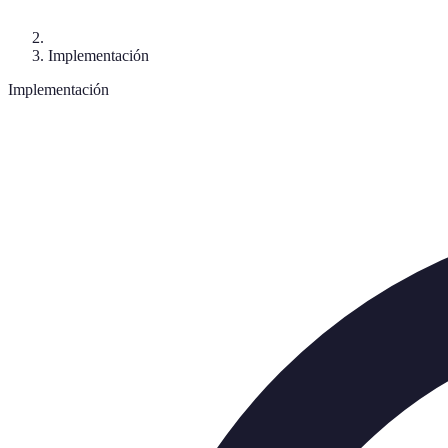
Implementación
Implementación