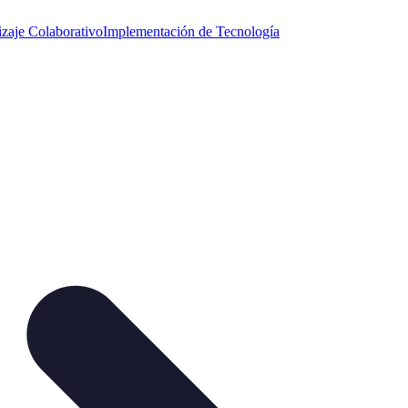
zaje Colaborativo
Implementación de Tecnología