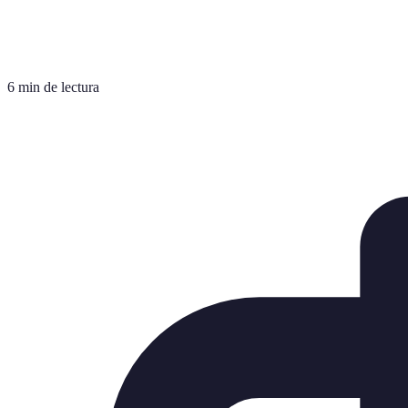
6 min de lectura