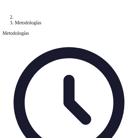
Metodologías
Metodologías