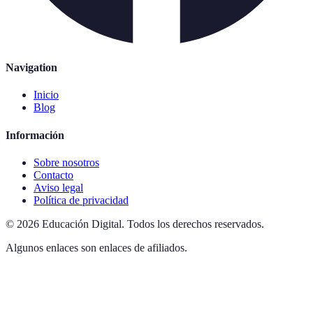
Navigation
Inicio
Blog
Información
Sobre nosotros
Contacto
Aviso legal
Política de privacidad
©
2026
Educación Digital
.
Todos los derechos reservados.
Algunos enlaces son enlaces de afiliados.