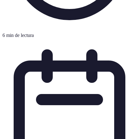
6 min de lectura