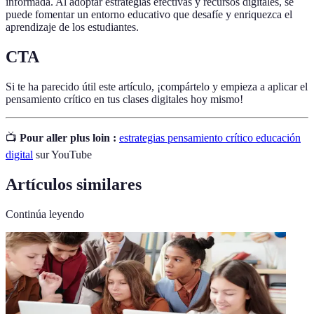
informada. Al adoptar estrategias efectivas y recursos digitales, se
puede fomentar un entorno educativo que desafíe y enriquezca el
aprendizaje de los estudiantes.
CTA
Si te ha parecido útil este artículo, ¡compártelo y empieza a aplicar el
pensamiento crítico en tus clases digitales hoy mismo!
📺
Pour aller plus loin :
estrategias pensamiento crítico educación
digital
sur YouTube
Artículos similares
Continúa leyendo