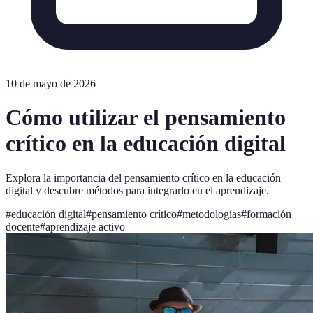
10 de mayo de 2026
Cómo utilizar el pensamiento
crítico en la educación digital
Explora la importancia del pensamiento crítico en la educación
digital y descubre métodos para integrarlo en el aprendizaje.
#
educación digital
#
pensamiento crítico
#
metodologías
#
formación
docente
#
aprendizaje activo