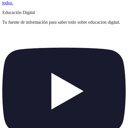
todos.
Educación Digital
Tu fuente de información para saber todo sobre
educacion digital
.