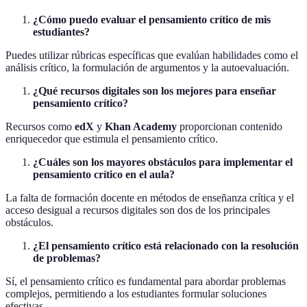
¿Cómo puedo evaluar el pensamiento crítico de mis
estudiantes?
Puedes utilizar rúbricas específicas que evalúan habilidades como el
análisis crítico, la formulación de argumentos y la autoevaluación.
¿Qué recursos digitales son los mejores para enseñar
pensamiento crítico?
Recursos como
edX
y
Khan Academy
proporcionan contenido
enriquecedor que estimula el pensamiento crítico.
¿Cuáles son los mayores obstáculos para implementar el
pensamiento crítico en el aula?
La falta de formación docente en métodos de enseñanza crítica y el
acceso desigual a recursos digitales son dos de los principales
obstáculos.
¿El pensamiento crítico está relacionado con la resolución
de problemas?
Sí, el pensamiento crítico es fundamental para abordar problemas
complejos, permitiendo a los estudiantes formular soluciones
efectivas.