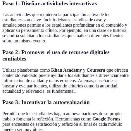
Paso 1: Diseñar actividades interactivas
Las actividades que requieren la participación activa de los
estudiantes son clave. Incluir debates, estudios de caso y
simulaciones permite a los estudiantes profundizar en el contenido y
aplicar su pensamiento crítico. Por ejemplo, en una clase de historia,
se podría solicitar a los estudiantes que analicen diferentes fuentes
sobre un mismo evento.
Paso 2: Promover el uso de recursos digitales
confiables
Utilizar plataformas como
Khan Academy
y
Coursera
que ofrecen
contenido validado puede ayudar a los estudiantes a diferenciar entre
información de calidad y datos erróneos. Además, enseñarles a
buscar y evaluar fuentes, utilizando criterios como la autoridad,
actualidad y relevancia, es fundamental.
Paso 3: Incentivar la autoevaluación
Permitir que los estudiantes hagan autoevaluaciones de su propio
trabajo fomenta la reflexión. Herramientas como
Google Forms
para encuestas de satisfacción y reflexión al final de cada módulo
pueden ser muy útiles.