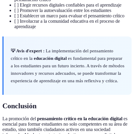
[ ] Elegir recursos digitales confiables para el aprendizaje
[ ] Promover la autoevaluación entre los estudiantes
[ ] Establecer un marco para evaluar el pensamiento crítico
[ ] Involucrar a la comunidad educativa en el proceso de
aprendizaje
💡 Avis d'expert :
La implementación del pensamiento
crítico en la
educación digital
es fundamental para preparar
a los estudiantes para un futuro incierto. A través de métodos
innovadores y recursos adecuados, se puede transformar la
experiencia de aprendizaje en una más reflexiva y crítica.
Conclusión
La promoción del
pensamiento crítico en la educación digital
es
esencial para formar estudiantes no solo competentes en su área de
estudio, sino también ciudadanos activos en una sociedad