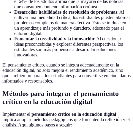
el 64% de los adultos afirma que la mayoría de las noticias
que consumen contiene información errónea.
Desarrollar habilidades de resolución de problemas
: Al
cultivar una mentalidad crítica, los estudiantes pueden abordar
problemas complejos de manera efectiva. Esto se traduce en
un aprendizaje más profundo y duradero, adecuado para el
entorno digital.
Fomentar la creatividad y la innovación
: Al cuestionar
ideas preconcebidas y explorar diferentes perspectivas, los
estudiantes son más propensos a desarrollar soluciones
innovadoras.
El pensamiento crítico, cuando se integra adecuadamente en la
educación digital, no solo mejora el rendimiento académico, sino
que también prepara a los estudiantes para convertirse en ciudadanos
informados y responsables.
Métodos para integrar el pensamiento
crítico en la educación digital
Implementar el
pensamiento crítico en la educación digital
implica adoptar métodos pedagógicos que fomenten la reflexión y el
análisis. Aquí algunos pasos a seguir: