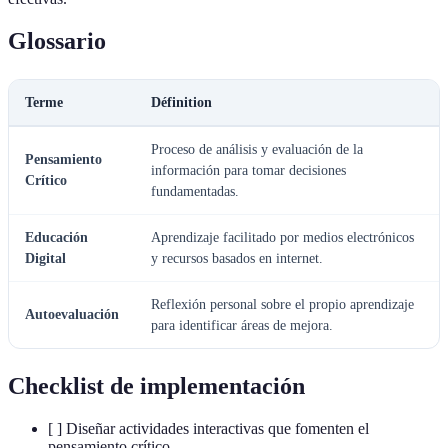
Glossario
Terme
Définition
Proceso de análisis y evaluación de la
Pensamiento
información para tomar decisiones
Crítico
fundamentadas.
Educación
Aprendizaje facilitado por medios electrónicos
Digital
y recursos basados en internet.
Reflexión personal sobre el propio aprendizaje
Autoevaluación
para identificar áreas de mejora.
Checklist de implementación
[ ] Diseñar actividades interactivas que fomenten el
pensamiento crítico