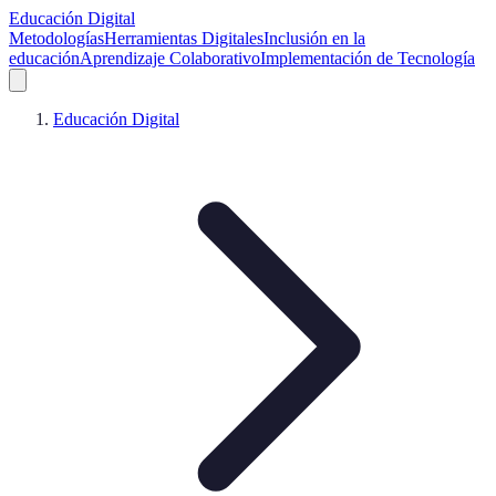
Educación Digital
Metodologías
Herramientas Digitales
Inclusión en la
educación
Aprendizaje Colaborativo
Implementación de Tecnología
Educación Digital