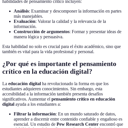
habilidades de pensamiento crítico incluyen:
Análisis
: Examinar y descomponer la información en partes
más manejables.
Evaluación
: Valorar la calidad y la relevancia de la
información.
Construcción de argumentos
: Formar y presentar ideas de
manera lógica y persuasiva.
Esta habilidad no solo es crucial para el éxito académico, sino que
también es vital para la vida profesional y personal.
¿Por qué es importante el pensamiento
crítico en la educación digital?
La
educación digital
ha revolucionado la forma en que los
estudiantes adquieren conocimientos. Sin embargo, esta
accesibilidad a la información también presenta desafíos
significativos. Aumentar el
pensamiento crítico en educación
digital
ayuda a los estudiantes a:
Filtrar la información
: En un mundo saturado de datos,
aprender a discernir entre contenido confiable y engañoso es
esencial. Un estudio de
Pew Research Center
encontró que