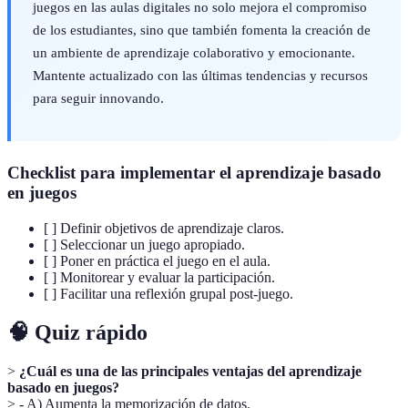
juegos en las aulas digitales no solo mejora el compromiso
de los estudiantes, sino que también fomenta la creación de
un ambiente de aprendizaje colaborativo y emocionante.
Mantente actualizado con las últimas tendencias y recursos
para seguir innovando.
Checklist para implementar el aprendizaje basado
en juegos
[ ] Definir objetivos de aprendizaje claros.
[ ] Seleccionar un juego apropiado.
[ ] Poner en práctica el juego en el aula.
[ ] Monitorear y evaluar la participación.
[ ] Facilitar una reflexión grupal post-juego.
🧠 Quiz rápido
>
¿Cuál es una de las principales ventajas del aprendizaje
basado en juegos?
> - A) Aumenta la memorización de datos.