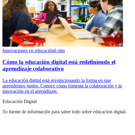
Innovaciones en educación
6
min
Cómo la educación digital está redefiniendo el
aprendizaje colaborativo
La educación digital está revolucionando la forma en que
aprendemos juntos. Conoce cómo fomenta la colaboración y la
innovación en el aprendizaje.
Educación Digital
Tu fuente de información para saber todo sobre
educacion digital
.