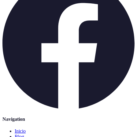
Navigation
Inicio
Blog