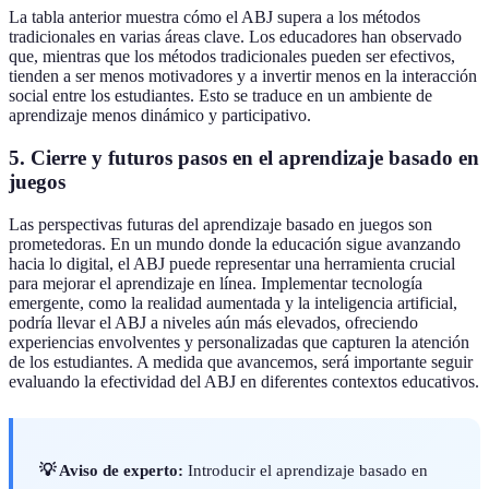
La tabla anterior muestra cómo el ABJ supera a los métodos
tradicionales en varias áreas clave. Los educadores han observado
que, mientras que los métodos tradicionales pueden ser efectivos,
tienden a ser menos motivadores y a invertir menos en la interacción
social entre los estudiantes. Esto se traduce en un ambiente de
aprendizaje menos dinámico y participativo.
5. Cierre y futuros pasos en el aprendizaje basado en
juegos
Las perspectivas futuras del aprendizaje basado en juegos son
prometedoras. En un mundo donde la educación sigue avanzando
hacia lo digital, el ABJ puede representar una herramienta crucial
para mejorar el aprendizaje en línea. Implementar tecnología
emergente, como la realidad aumentada y la inteligencia artificial,
podría llevar el ABJ a niveles aún más elevados, ofreciendo
experiencias envolventes y personalizadas que capturen la atención
de los estudiantes. A medida que avancemos, será importante seguir
evaluando la efectividad del ABJ en diferentes contextos educativos.
💡 Aviso de experto:
Introducir el aprendizaje basado en