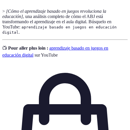
>
[Cómo el aprendizaje basado en juegos revoluciona la
educación]
, una análisis completo de cómo el ABJ está
transformando el aprendizaje en el aula digital. Búsquelo en
YouTube:
aprendizaje basado en juegos en educación
.
digital
📺
Pour aller plus loin :
aprendizaje basado en juegos en
educación digital
sur YouTube