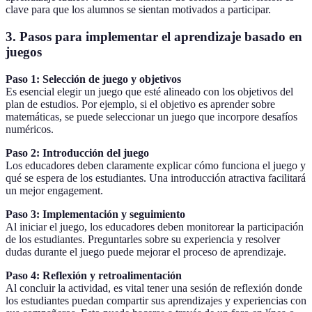
clave para que los alumnos se sientan motivados a participar.
3. Pasos para implementar el aprendizaje basado en
juegos
Paso 1: Selección de juego y objetivos
Es esencial elegir un juego que esté alineado con los objetivos del
plan de estudios. Por ejemplo, si el objetivo es aprender sobre
matemáticas, se puede seleccionar un juego que incorpore desafíos
numéricos.
Paso 2: Introducción del juego
Los educadores deben claramente explicar cómo funciona el juego y
qué se espera de los estudiantes. Una introducción atractiva facilitará
un mejor engagement.
Paso 3: Implementación y seguimiento
Al iniciar el juego, los educadores deben monitorear la participación
de los estudiantes. Preguntarles sobre su experiencia y resolver
dudas durante el juego puede mejorar el proceso de aprendizaje.
Paso 4: Reflexión y retroalimentación
Al concluir la actividad, es vital tener una sesión de reflexión donde
los estudiantes puedan compartir sus aprendizajes y experiencias con