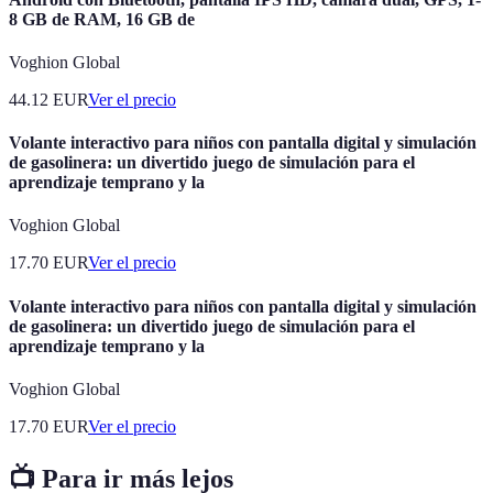
8 GB de RAM, 16 GB de
Voghion Global
44.12
EUR
Ver el precio
Volante interactivo para niños con pantalla digital y simulación
de gasolinera: un divertido juego de simulación para el
aprendizaje temprano y la
Voghion Global
17.70
EUR
Ver el precio
Volante interactivo para niños con pantalla digital y simulación
de gasolinera: un divertido juego de simulación para el
aprendizaje temprano y la
Voghion Global
17.70
EUR
Ver el precio
📺 Para ir más lejos