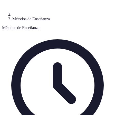
Métodos de Enseñanza
Métodos de Enseñanza