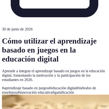
30 de junio de 2026
Cómo utilizar el aprendizaje
basado en juegos en la
educación digital
Aprende a integrar el aprendizaje basado en juegos en la educación
digital, fomentando la motivación y la participación de los
estudiantes en 2026.
#
aprendizaje basado en juegos
#
educación digital
#
métodos de
enseñanza
#
innovación educativa
#
gamificación