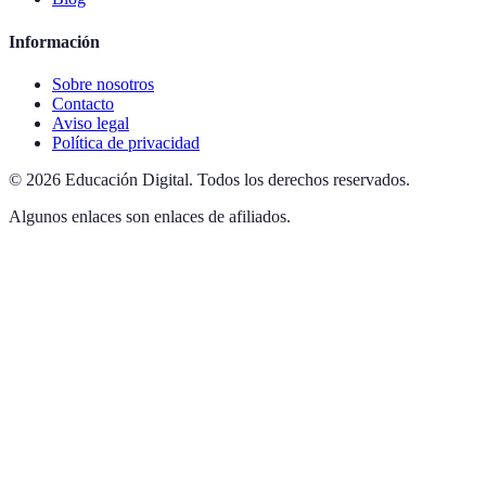
Información
Sobre nosotros
Contacto
Aviso legal
Política de privacidad
©
2026
Educación Digital
.
Todos los derechos reservados.
Algunos enlaces son enlaces de afiliados.