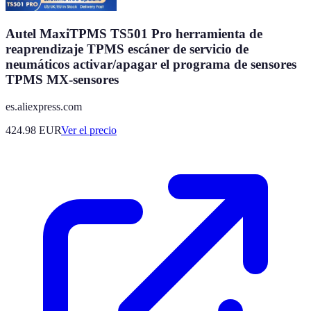
Autel MaxiTPMS TS501 Pro herramienta de
reaprendizaje TPMS escáner de servicio de
neumáticos activar/apagar el programa de sensores
TPMS MX-sensores
es.aliexpress.com
424.98
EUR
Ver el precio