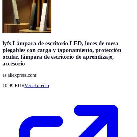
lyfs Lámpara de escritorio LED, luces de mesa
plegables con carga y taponamiento, protección
ocular, lámpara de escritorio de aprendizaje,
accesorio
es.aliexpress.com
10.99
EUR
Ver el precio