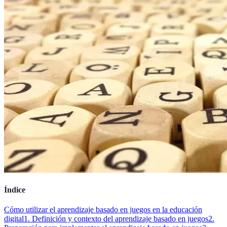
Índice
Cómo utilizar el aprendizaje basado en juegos en la educación
digital
1. Definición y contexto del aprendizaje basado en juegos
2.