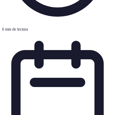
6 min de lectura