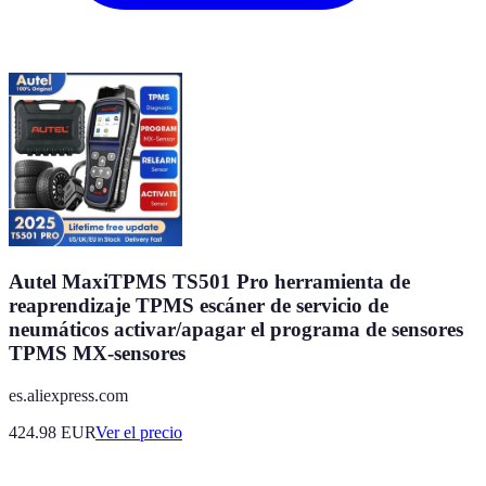
Autel MaxiTPMS TS501 Pro herramienta de
reaprendizaje TPMS escáner de servicio de
neumáticos activar/apagar el programa de sensores
TPMS MX-sensores
es.aliexpress.com
424.98
EUR
Ver el precio