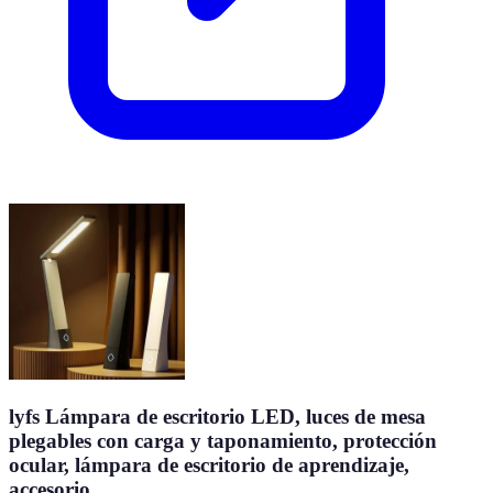
lyfs Lámpara de escritorio LED, luces de mesa
plegables con carga y taponamiento, protección
ocular, lámpara de escritorio de aprendizaje,
accesorio