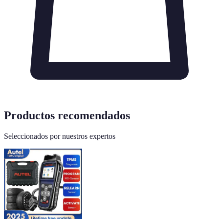
Productos recomendados
Seleccionados por nuestros expertos