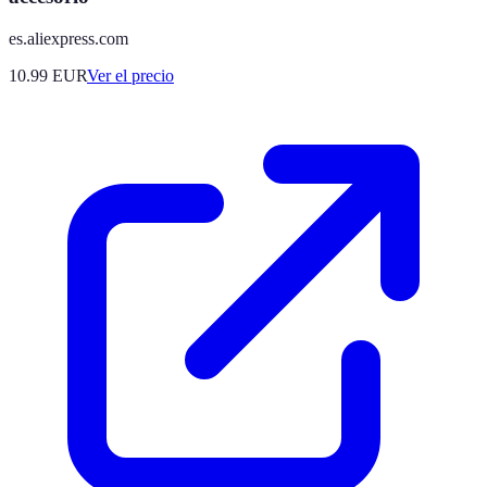
es.aliexpress.com
10.99
EUR
Ver el precio