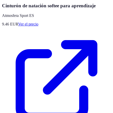
Cinturón de natación softee para aprendizaje
Atmosfera Sport ES
9.46
EUR
Ver el precio