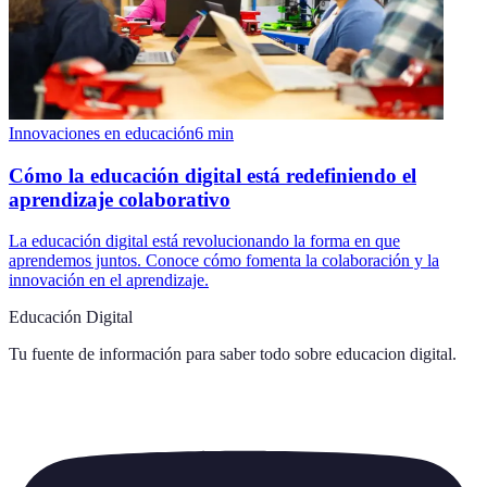
Innovaciones en educación
6
min
Cómo la educación digital está redefiniendo el
aprendizaje colaborativo
La educación digital está revolucionando la forma en que
aprendemos juntos. Conoce cómo fomenta la colaboración y la
innovación en el aprendizaje.
Educación Digital
Tu fuente de información para saber todo sobre
educacion digital
.