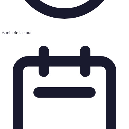
6 min de lectura