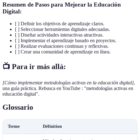
Resumen de Pasos para Mejorar la Educación
Digital:
[ ] Definir los objetivos de aprendizaje claros.
[ ] Seleccionar herramientas digitales adecuadas.
[ ] Diseñar actividades interactivas atractivas.
[ ] Implementar el aprendizaje basado en proyectos.
[ ] Realizar evaluaciones continuas y reflexivas.
[ ] Crear una comunidad de aprendizaje en línea.
📺 Para ir más allá:
[Cómo implementar metodologías activas en la educación digital]
,
una guía práctica. Rebusca en YouTube : "metodologías activas en
educación digital".
Glossario
Terme
Définition