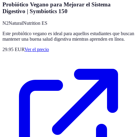
Probiótico Vegano para Mejorar el Sistema
Digestivo | Symbiotics 150
N2NaturalNutrition ES
Este probiótico vegano es ideal para aquellos estudiantes que buscan
mantener una buena salud digestiva mientras aprenden en línea.
29.95
EUR
Ver el precio