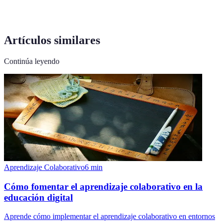
Artículos similares
Continúa leyendo
Aprendizaje Colaborativo
6
min
Cómo fomentar el aprendizaje colaborativo en la
educación digital
Aprende cómo implementar el aprendizaje colaborativo en entornos