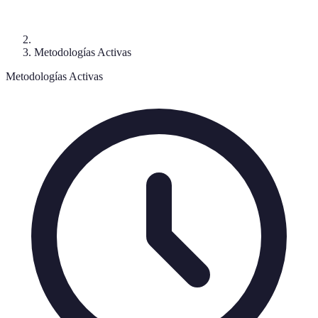
Metodologías Activas
Metodologías Activas