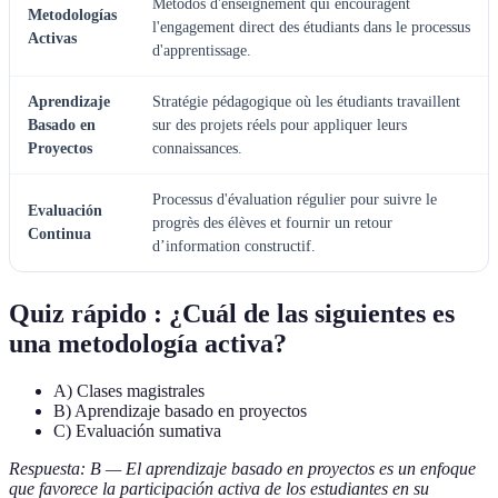
Métodos d'enseignement qui encouragent
Metodologías
l'engagement direct des étudiants dans le processus
Activas
d'apprentissage.
Aprendizaje
Stratégie pédagogique où les étudiants travaillent
Basado en
sur des projets réels pour appliquer leurs
Proyectos
connaissances.
Processus d'évaluation régulier pour suivre le
Evaluación
progrès des élèves et fournir un retour
Continua
d’information constructif.
Quiz rápido : ¿Cuál de las siguientes es
una metodología activa?
A) Clases magistrales
B) Aprendizaje basado en proyectos
C) Evaluación sumativa
Respuesta: B — El aprendizaje basado en proyectos es un enfoque
que favorece la participación activa de los estudiantes en su