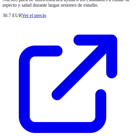
aspecto y salud durante largas sesiones de estudio.
30.7
EUR
Ver el precio