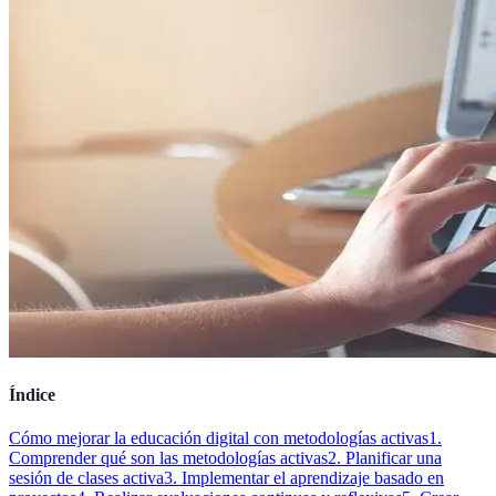
Índice
Cómo mejorar la educación digital con metodologías activas
1.
Comprender qué son las metodologías activas
2. Planificar una
sesión de clases activa
3. Implementar el aprendizaje basado en