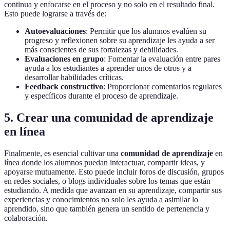
continua y enfocarse en el proceso y no solo en el resultado final.
Esto puede lograrse a través de:
Autoevaluaciones
: Permitir que los alumnos evalúen su
progreso y reflexionen sobre su aprendizaje les ayuda a ser
más conscientes de sus fortalezas y debilidades.
Evaluaciones en grupo
: Fomentar la evaluación entre pares
ayuda a los estudiantes a aprender unos de otros y a
desarrollar habilidades críticas.
Feedback constructivo
: Proporcionar comentarios regulares
y específicos durante el proceso de aprendizaje.
5. Crear una comunidad de aprendizaje
en línea
Finalmente, es esencial cultivar una
comunidad de aprendizaje
en
línea donde los alumnos puedan interactuar, compartir ideas, y
apoyarse mutuamente. Esto puede incluir foros de discusión, grupos
en redes sociales, o blogs individuales sobre los temas que están
estudiando. A medida que avanzan en su aprendizaje, compartir sus
experiencias y conocimientos no solo les ayuda a asimilar lo
aprendido, sino que también genera un sentido de pertenencia y
colaboración.