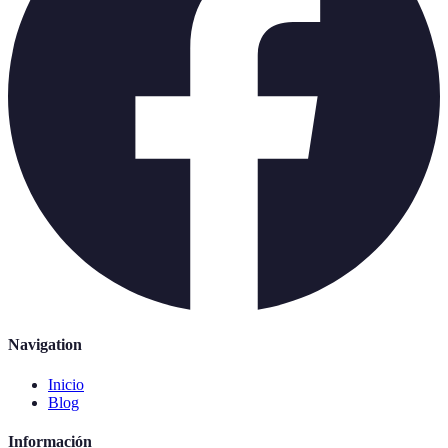
Navigation
Inicio
Blog
Información