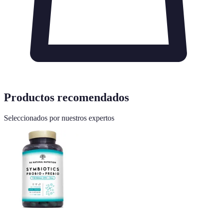
Productos recomendados
Seleccionados por nuestros expertos