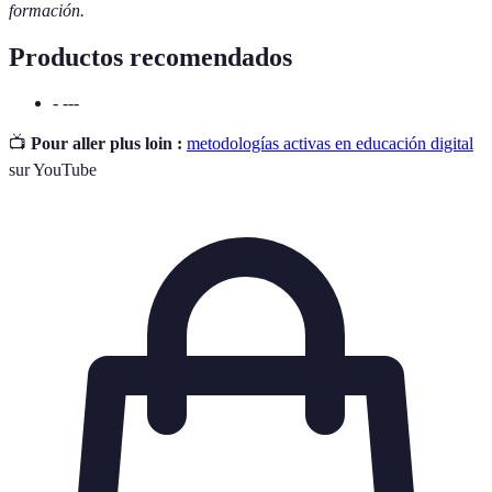
formación.
Productos recomendados
- ---
📺
Pour aller plus loin :
metodologías activas en educación digital
sur YouTube