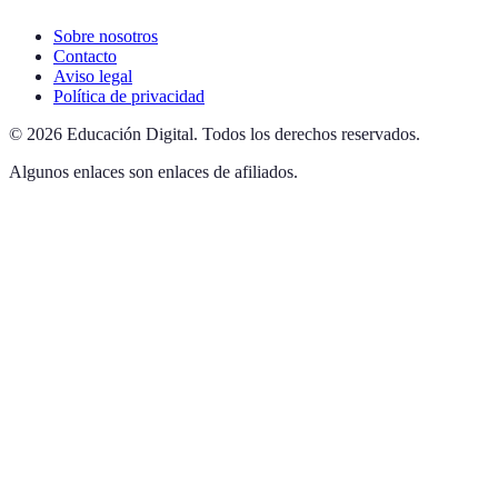
Sobre nosotros
Contacto
Aviso legal
Política de privacidad
©
2026
Educación Digital
.
Todos los derechos reservados.
Algunos enlaces son enlaces de afiliados.