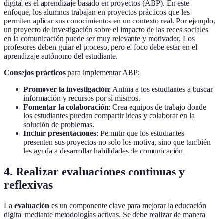
digital es el aprendizaje basado en proyectos (ABP). En este
enfoque, los alumnos trabajan en proyectos prácticos que les
permiten aplicar sus conocimientos en un contexto real. Por ejemplo,
un proyecto de investigación sobre el impacto de las redes sociales
en la comunicación puede ser muy relevante y motivador. Los
profesores deben guiar el proceso, pero el foco debe estar en el
aprendizaje autónomo del estudiante.
Consejos prácticos
para implementar ABP:
Promover la investigación
: Anima a los estudiantes a buscar
información y recursos por sí mismos.
Fomentar la colaboración
: Crea equipos de trabajo donde
los estudiantes puedan compartir ideas y colaborar en la
solución de problemas.
Incluir presentaciones
: Permitir que los estudiantes
presenten sus proyectos no solo los motiva, sino que también
les ayuda a desarrollar habilidades de comunicación.
4. Realizar evaluaciones continuas y
reflexivas
La
evaluación
es un componente clave para mejorar la educación
digital mediante metodologías activas. Se debe realizar de manera