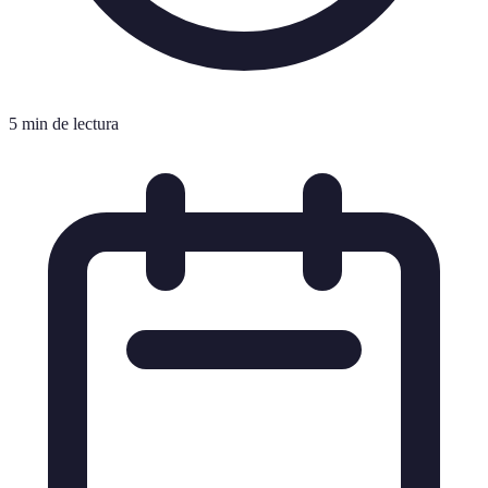
5 min de lectura