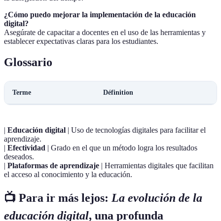
¿Cómo puedo mejorar la implementación de la educación
digital?
Asegúrate de capacitar a docentes en el uso de las herramientas y
establecer expectativas claras para los estudiantes.
Glossario
Terme
Définition
|
Educación digital
| Uso de tecnologías digitales para facilitar el
aprendizaje.
|
Efectividad
| Grado en el que un método logra los resultados
deseados.
|
Plataformas de aprendizaje
| Herramientas digitales que facilitan
el acceso al conocimiento y la educación.
📺 Para ir más lejos:
La evolución de la
educación digital
, una profunda