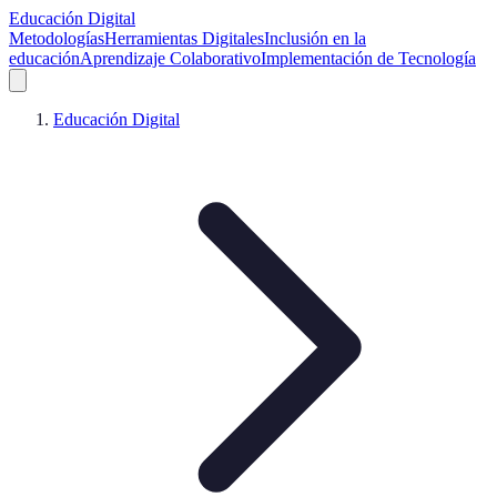
Educación Digital
Metodologías
Herramientas Digitales
Inclusión en la
educación
Aprendizaje Colaborativo
Implementación de Tecnología
Educación Digital