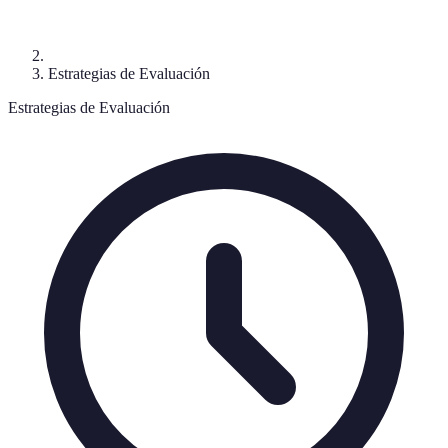
Estrategias de Evaluación
Estrategias de Evaluación