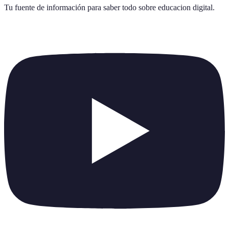
Tu fuente de información para saber todo sobre
educacion digital
.