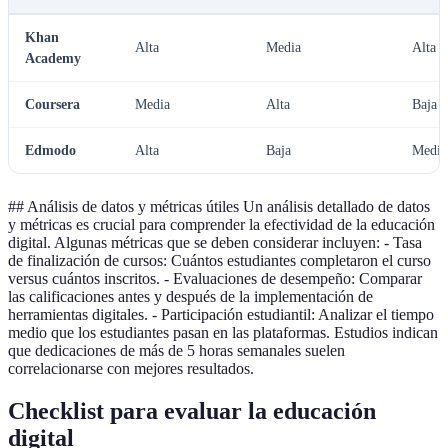
Khan
Alta
Media
Alta
Academy
Coursera
Media
Alta
Baja
Edmodo
Alta
Baja
Media
## Análisis de datos y métricas útiles Un análisis detallado de datos
y métricas es crucial para comprender la efectividad de la educación
digital. Algunas métricas que se deben considerar incluyen: - Tasa
de finalización de cursos: Cuántos estudiantes completaron el curso
versus cuántos inscritos. - Evaluaciones de desempeño: Comparar
las calificaciones antes y después de la implementación de
herramientas digitales. - Participación estudiantil: Analizar el tiempo
medio que los estudiantes pasan en las plataformas. Estudios indican
que dedicaciones de más de 5 horas semanales suelen
correlacionarse con mejores resultados.
Checklist para evaluar la educación
digital