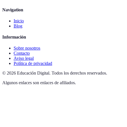
Navigation
Inicio
Blog
Información
Sobre nosotros
Contacto
Aviso legal
Política de privacidad
©
2026
Educación Digital
.
Todos los derechos reservados.
Algunos enlaces son enlaces de afiliados.