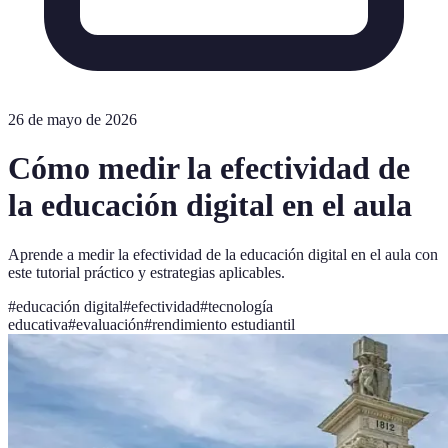
26 de mayo de 2026
Cómo medir la efectividad de
la educación digital en el aula
Aprende a medir la efectividad de la educación digital en el aula con
este tutorial práctico y estrategias aplicables.
#
educación digital
#
efectividad
#
tecnología
educativa
#
evaluación
#
rendimiento estudiantil