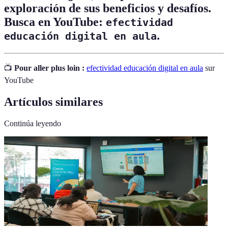
exploración de sus beneficios y desafíos.
Busca en YouTube:
efectividad
.
educación digital en aula
📺
Pour aller plus loin :
efectividad educación digital en aula
sur
YouTube
Artículos similares
Continúa leyendo