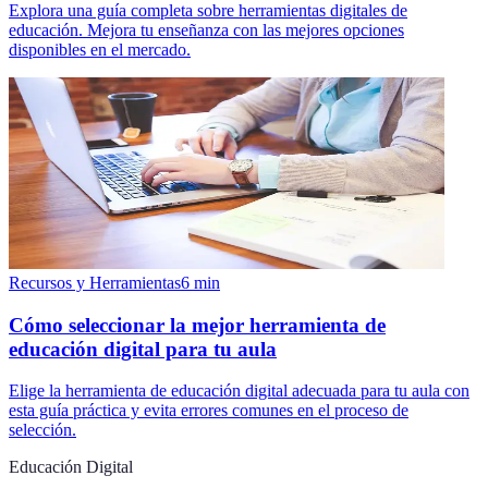
Explora una guía completa sobre herramientas digitales de
educación. Mejora tu enseñanza con las mejores opciones
disponibles en el mercado.
Recursos y Herramientas
6
min
Cómo seleccionar la mejor herramienta de
educación digital para tu aula
Elige la herramienta de educación digital adecuada para tu aula con
esta guía práctica y evita errores comunes en el proceso de
selección.
Educación Digital