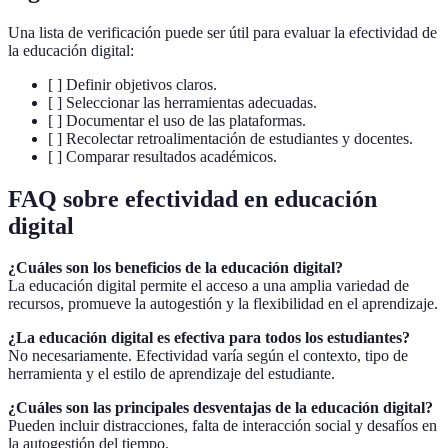
Una lista de verificación puede ser útil para evaluar la efectividad de
la educación digital:
[ ] Definir objetivos claros.
[ ] Seleccionar las herramientas adecuadas.
[ ] Documentar el uso de las plataformas.
[ ] Recolectar retroalimentación de estudiantes y docentes.
[ ] Comparar resultados académicos.
FAQ sobre efectividad en educación
digital
¿Cuáles son los beneficios de la educación digital?
La educación digital permite el acceso a una amplia variedad de
recursos, promueve la autogestión y la flexibilidad en el aprendizaje.
¿La educación digital es efectiva para todos los estudiantes?
No necesariamente. Efectividad varía según el contexto, tipo de
herramienta y el estilo de aprendizaje del estudiante.
¿Cuáles son las principales desventajas de la educación digital?
Pueden incluir distracciones, falta de interacción social y desafíos en
la autogestión del tiempo.