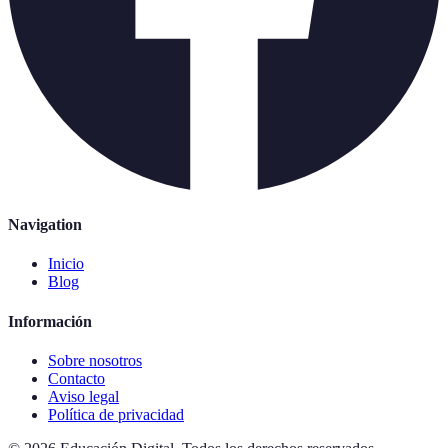
Navigation
Inicio
Blog
Información
Sobre nosotros
Contacto
Aviso legal
Política de privacidad