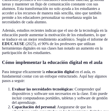
tareas y mantener un flujo de comunicación constante con sus
alumnos. Esta transformación no solo ayuda a los estudiantes a
acceder a los recursos de manera más sencilla, sino que también
permite a los educadores personalizar su enseñanza según las
necesidades de cada alumno.
Además, estudios recientes indican que el uso de la tecnología en la
educación puede aumentar la motivación de los estudiantes, lo que
se traduce en un mejor rendimiento académico. Según el informe de
EDUCAUSE
(2025), el 90% de los profesores que utilizan
herramientas digitales en sus clases han notado un aumento en la
participación de los estudiantes.
Cómo implementar la educación digital en el aula
Para integrar eficazmente la
educación digital
en el aula, es
fundamental contar con un enfoque estructurado. Aquí hay algunos
pasos a seguir:
Evaluar las necesidades tecnológicas
: Comprender qué
dispositivos y software son necesarios en la clase. Esto puede
incluir computadoras portátiles, tabletas y software de gestión
del aprendizaje.
Capacitación del personal
: Asegurarse de que los