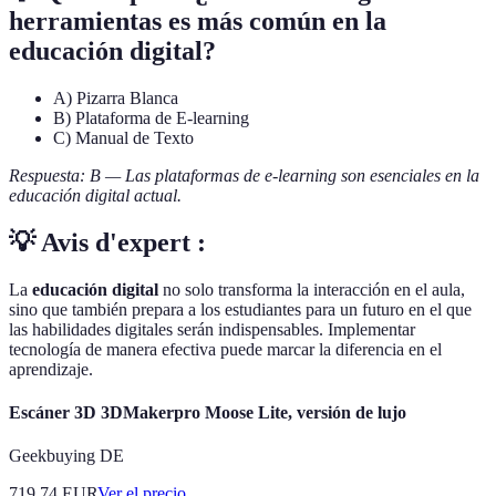
herramientas es más común en la
educación digital?
A) Pizarra Blanca
B) Plataforma de E-learning
C) Manual de Texto
Respuesta: B — Las plataformas de e-learning son esenciales en la
educación digital actual.
💡 Avis d'expert :
La
educación digital
no solo transforma la interacción en el aula,
sino que también prepara a los estudiantes para un futuro en el que
las habilidades digitales serán indispensables. Implementar
tecnología de manera efectiva puede marcar la diferencia en el
aprendizaje.
Escáner 3D 3DMakerpro Moose Lite, versión de lujo
Geekbuying DE
719.74
EUR
Ver el precio