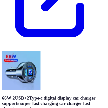
66W 2USB+2Type-c digital display car charger
supports super fast charging car charger fast