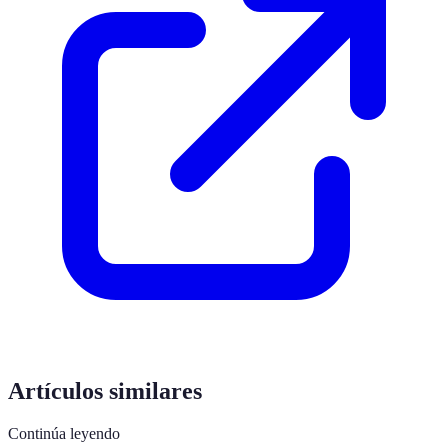
Artículos similares
Continúa leyendo