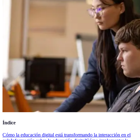
Índice
Cómo la educación digital está transformando la interacción en el