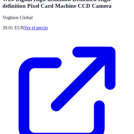
definition Pixel Card Machine CCD Camera
Voghion Global
39.01
EUR
Ver el precio