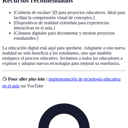
Recursos recomendados
[Cubierta de escáner 3D para proyectos educativos. Ideal para
facilitar la comprensión visual de conceptos.]
[Dispositivos de realidad extendida para experiencias
interactivas en el aula.]
[Cámaras digitales para documentar y mostrar proyectos
estudiantiles.]
La educación digital está aquí para quedarse. Adaptarse a esta nueva
realidad no solo beneficia a los estudiantes, sino que también
enriquece el proceso educativo. Invitamos a todos los educadores a
explorar y adoptar nuevas tecnologías para mejorar su enseñanza.
📺
Pour aller plus loin :
implementación de tecnología educativa
en el aula
sur YouTube