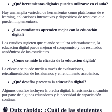
¿Qué herramientas digitales pueden utilizarse en el aula?
Hay una amplia variedad de herramientas como plataformas de e-
learning, aplicaciones interactivas y dispositivos de respuesta que
pueden implementarse.
¿Los estudiantes aprenden mejor con la educación
digital?
Los estudios sugieren que cuando se utiliza adecuadamente, la
educación digital puede mejorar el compromiso y los resultados
académicos de los estudiantes.
¿Cómo se mide la eficacia de la educación digital?
La eficacia se puede medir a través de evaluaciones,
retroalimentación de los alumnos y el rendimiento académico.
¿Qué desafíos presenta la educación digital?
Algunos desafíos incluyen la brecha digital, la resistencia al cambio
por parte de algunos educadores y la necesidad de capacitación
continua.
🧠 Quiz rápido: ¿Cuál de las siguientes