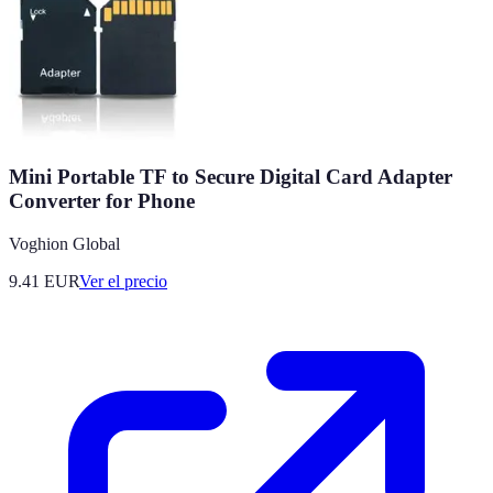
Mini Portable TF to Secure Digital Card Adapter
Converter for Phone
Voghion Global
9.41
EUR
Ver el precio