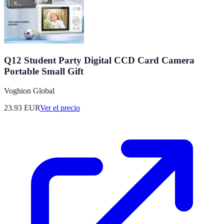
Q12 Student Party Digital CCD Card Camera
Portable Small Gift
Voghion Global
23.93
EUR
Ver el precio