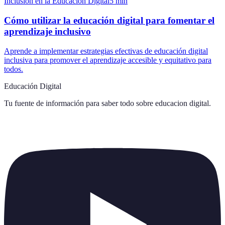
Inclusión en la Educación Digital
5
min
Cómo utilizar la educación digital para fomentar el
aprendizaje inclusivo
Aprende a implementar estrategias efectivas de educación digital
inclusiva para promover el aprendizaje accesible y equitativo para
todos.
Educación Digital
Tu fuente de información para saber todo sobre
educacion digital
.