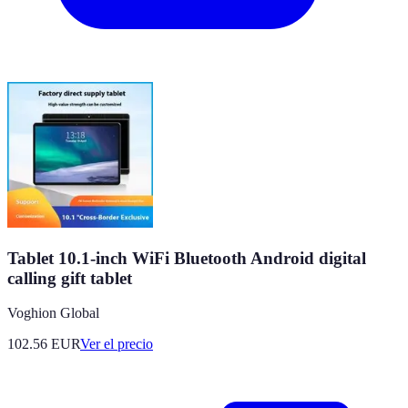
Tablet 10.1-inch WiFi Bluetooth Android digital
calling gift tablet
Voghion Global
102.56
EUR
Ver el precio