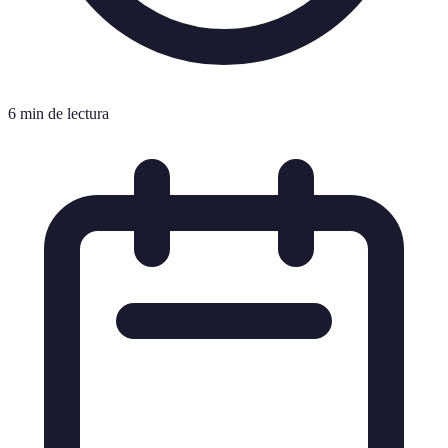
6 min de lectura