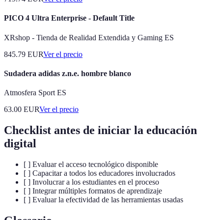
PICO 4 Ultra Enterprise - Default Title
XRshop - Tienda de Realidad Extendida y Gaming ES
845.79
EUR
Ver el precio
Sudadera adidas z.n.e. hombre blanco
Atmosfera Sport ES
63.00
EUR
Ver el precio
Checklist antes de iniciar la educación
digital
[ ] Evaluar el acceso tecnológico disponible
[ ] Capacitar a todos los educadores involucrados
[ ] Involucrar a los estudiantes en el proceso
[ ] Integrar múltiples formatos de aprendizaje
[ ] Evaluar la efectividad de las herramientas usadas