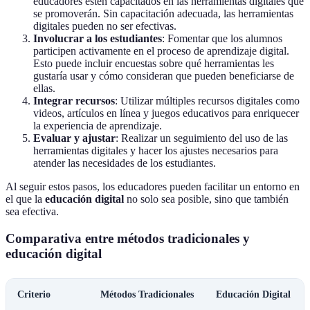
educadores estén capacitados en las herramientas digitales que
se promoverán. Sin capacitación adecuada, las herramientas
digitales pueden no ser efectivas.
Involucrar a los estudiantes
: Fomentar que los alumnos
participen activamente en el proceso de aprendizaje digital.
Esto puede incluir encuestas sobre qué herramientas les
gustaría usar y cómo consideran que pueden beneficiarse de
ellas.
Integrar recursos
: Utilizar múltiples recursos digitales como
videos, artículos en línea y juegos educativos para enriquecer
la experiencia de aprendizaje.
Evaluar y ajustar
: Realizar un seguimiento del uso de las
herramientas digitales y hacer los ajustes necesarios para
atender las necesidades de los estudiantes.
Al seguir estos pasos, los educadores pueden facilitar un entorno en
el que la
educación digital
no solo sea posible, sino que también
sea efectiva.
Comparativa entre métodos tradicionales y
educación digital
Criterio
Métodos Tradicionales
Educación Digital