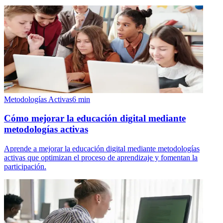
Metodologías Activas
6
min
Cómo mejorar la educación digital mediante
metodologías activas
Aprende a mejorar la educación digital mediante metodologías
activas que optimizan el proceso de aprendizaje y fomentan la
participación.