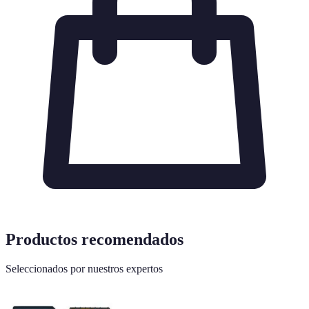
Productos recomendados
Seleccionados por nuestros expertos