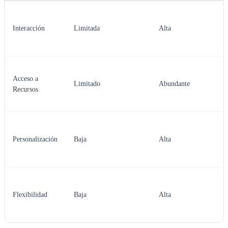
Interacción
Limitada
Alta
Acceso a
Limitado
Abundante
Recursos
Personalización
Baja
Alta
Flexibilidad
Baja
Alta