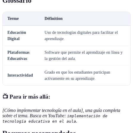
Glossario
Terme
Définition
Educación
Uso de tecnologías digitales para facilitar el
Digital
aprendizaje.
Plataformas
Software que permite el aprendizaje en línea y
Educativas
la gestión del aula.
Grado en que los estudiantes participan
Interactividad
activamente en su aprendizaje.
📺 Para ir más allá:
[Cómo implementar tecnología en el aula], una guía completa
sobre el tema. Busca en YouTube:
implementación de
.
tecnología educativa en el aula