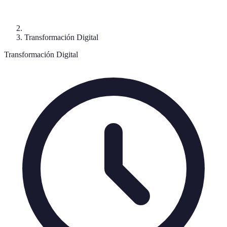
Transformación Digital
Transformación Digital