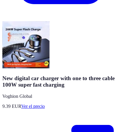
New digital car charger with one to three cable
100W super fast charging
Voghion Global
9.39
EUR
Ver el precio