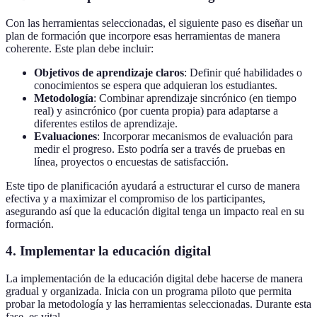
Con las herramientas seleccionadas, el siguiente paso es diseñar un
plan de formación que incorpore esas herramientas de manera
coherente. Este plan debe incluir:
Objetivos de aprendizaje claros
: Definir qué habilidades o
conocimientos se espera que adquieran los estudiantes.
Metodología
: Combinar aprendizaje sincrónico (en tiempo
real) y asincrónico (por cuenta propia) para adaptarse a
diferentes estilos de aprendizaje.
Evaluaciones
: Incorporar mecanismos de evaluación para
medir el progreso. Esto podría ser a través de pruebas en
línea, proyectos o encuestas de satisfacción.
Este tipo de planificación ayudará a estructurar el curso de manera
efectiva y a maximizar el compromiso de los participantes,
asegurando así que la educación digital tenga un impacto real en su
formación.
4. Implementar la educación digital
La implementación de la educación digital debe hacerse de manera
gradual y organizada. Inicia con un programa piloto que permita
probar la metodología y las herramientas seleccionadas. Durante esta
fase, es vital.