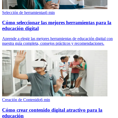
Selección de herramientas
6
min
Cómo seleccionar las mejores herramientas para la
educación digital
Aprende a elegir las mejores herramientas de educación digital con
nuestra guía completa, consejos prácticos y recomendaciones.
Creación de Contenido
6
min
Cómo crear contenido digital atractivo para la
educación