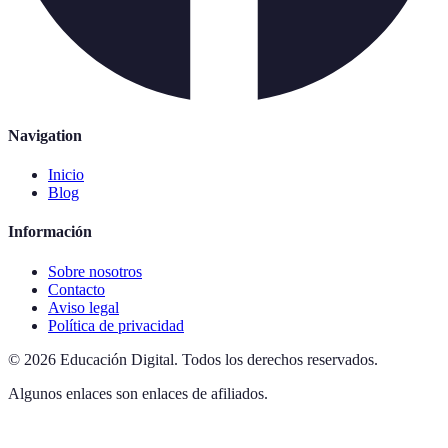
Navigation
Inicio
Blog
Información
Sobre nosotros
Contacto
Aviso legal
Política de privacidad
©
2026
Educación Digital
.
Todos los derechos reservados.
Algunos enlaces son enlaces de afiliados.