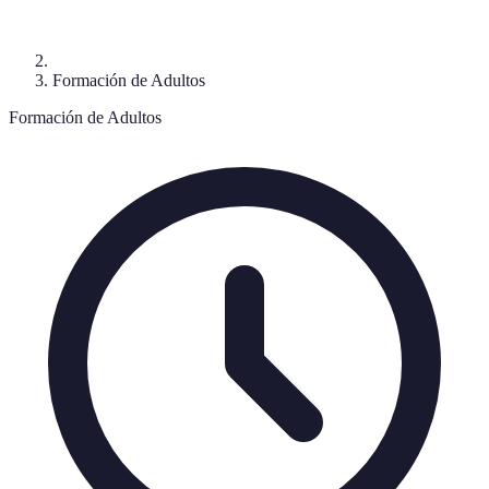
Formación de Adultos
Formación de Adultos