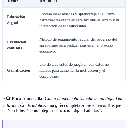
Terme
Définition
Proceso de enseñanza y aprendizaje que utiliza
Educación
herramientas digitales para facilitar el acceso y la
digital
interacción de los estudiantes.
Método de seguimiento regular del progreso del
Evaluación
aprendizaje para realizar ajustes en el proceso
continua
educativo.
Uso de elementos de juego en contextos no
Gamificación
lúdicos para aumentar la motivación y el
compromiso.
>
📺 Para ir más allá:
Cómo implementar la educación digital en
la formación de adultos
, una guía completa sobre el tema. Busque
en YouTube: "cómo integrar educación digital adultos".