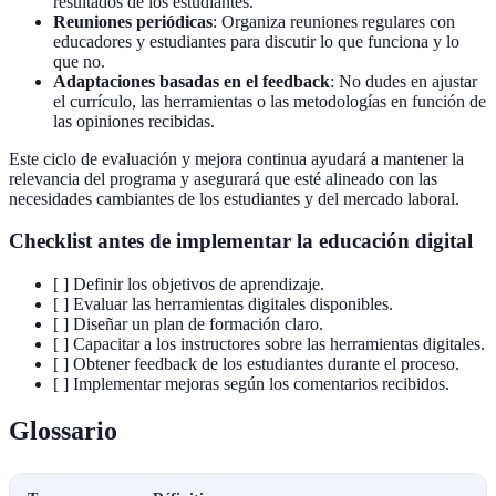
resultados de los estudiantes.
Reuniones periódicas
: Organiza reuniones regulares con
educadores y estudiantes para discutir lo que funciona y lo
que no.
Adaptaciones basadas en el feedback
: No dudes en ajustar
el currículo, las herramientas o las metodologías en función de
las opiniones recibidas.
Este ciclo de evaluación y mejora continua ayudará a mantener la
relevancia del programa y asegurará que esté alineado con las
necesidades cambiantes de los estudiantes y del mercado laboral.
Checklist antes de implementar la educación digital
[ ] Definir los objetivos de aprendizaje.
[ ] Evaluar las herramientas digitales disponibles.
[ ] Diseñar un plan de formación claro.
[ ] Capacitar a los instructores sobre las herramientas digitales.
[ ] Obtener feedback de los estudiantes durante el proceso.
[ ] Implementar mejoras según los comentarios recibidos.
Glossario