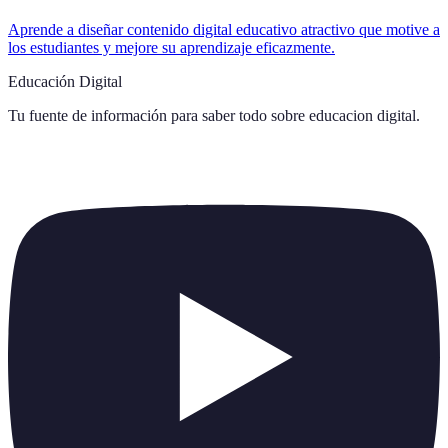
Aprende a diseñar contenido digital educativo atractivo que motive a
los estudiantes y mejore su aprendizaje eficazmente.
Educación Digital
Tu fuente de información para saber todo sobre
educacion digital
.