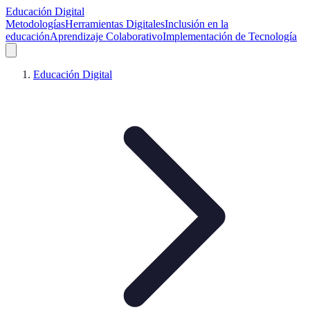
Educación Digital
Metodologías
Herramientas Digitales
Inclusión en la
educación
Aprendizaje Colaborativo
Implementación de Tecnología
Educación Digital