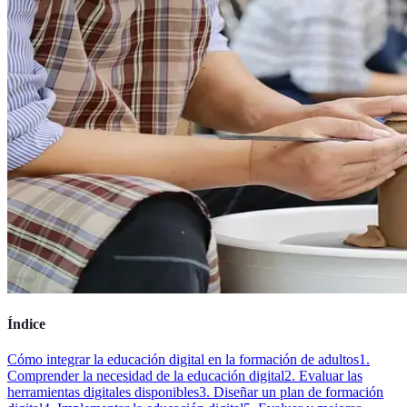
Índice
Cómo integrar la educación digital en la formación de adultos
1.
Comprender la necesidad de la educación digital
2. Evaluar las
herramientas digitales disponibles
3. Diseñar un plan de formación