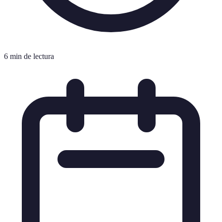
6 min de lectura