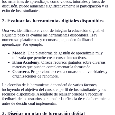
los materiales de aprendizaje, como videos, tutoriales y foros de
discusión, puede aumentar significativamente la participación y el
éxito de los estudiantes.
2. Evaluar las herramientas digitales disponibles
Una vez identificado el valor de integrar la educación digital, el
siguiente paso es evaluar las herramientas disponibles. Hay
numerosas plataformas y recursos que pueden facilitar el
aprendizaje. Por ejemplo:
Moodle
: Una plataforma de gestión de aprendizaje muy
utilizada que permite crear cursos interactivos.
Khan Academy
: Ofrece recursos gratuitos sobre diversas
materias que pueden complementar la formación.
Coursera
: Proporciona acceso a cursos de universidades y
organizaciones de renombre.
La elección de la herramienta dependerá de varios factores,
incluyendo el objetivo del curso, el perfil de los estudiantes y los
recursos disponibles. Asegúrate de realizar pruebas y recopilar
feedback de los usuarios para medir la eficacia de cada herramienta
antes de decidir cuál implementar.
3. Diseñar un plan de formación digital