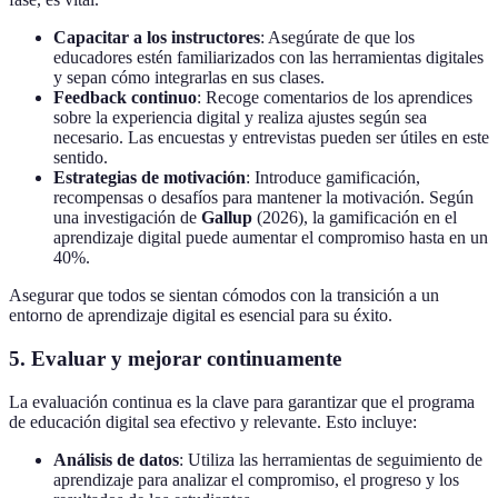
Capacitar a los instructores
: Asegúrate de que los
educadores estén familiarizados con las herramientas digitales
y sepan cómo integrarlas en sus clases.
Feedback continuo
: Recoge comentarios de los aprendices
sobre la experiencia digital y realiza ajustes según sea
necesario. Las encuestas y entrevistas pueden ser útiles en este
sentido.
Estrategias de motivación
: Introduce gamificación,
recompensas o desafíos para mantener la motivación. Según
una investigación de
Gallup
(2026), la gamificación en el
aprendizaje digital puede aumentar el compromiso hasta en un
40%.
Asegurar que todos se sientan cómodos con la transición a un
entorno de aprendizaje digital es esencial para su éxito.
5. Evaluar y mejorar continuamente
La evaluación continua es la clave para garantizar que el programa
de educación digital sea efectivo y relevante. Esto incluye:
Análisis de datos
: Utiliza las herramientas de seguimiento de
aprendizaje para analizar el compromiso, el progreso y los