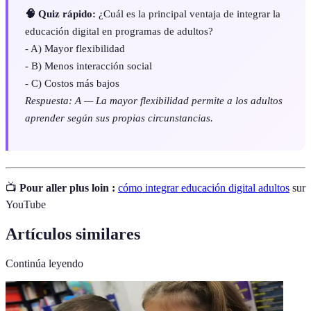
🧠 Quiz rápido:
¿Cuál es la principal ventaja de integrar la
educación digital en programas de adultos?
- A) Mayor flexibilidad
- B) Menos interacción social
- C) Costos más bajos
Respuesta: A — La mayor flexibilidad permite a los adultos
aprender según sus propias circunstancias.
📺
Pour aller plus loin :
cómo integrar educación digital adultos
sur
YouTube
Artículos similares
Continúa leyendo