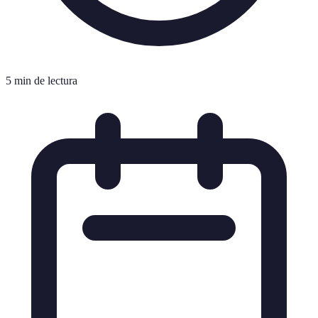
5 min de lectura