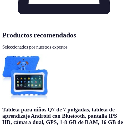
Productos recomendados
Seleccionados por nuestros expertos
Tableta para niños Q7 de 7 pulgadas, tableta de
aprendizaje Android con Bluetooth, pantalla IPS
HD, cámara dual, GPS, 1-8 GB de RAM, 16 GB de