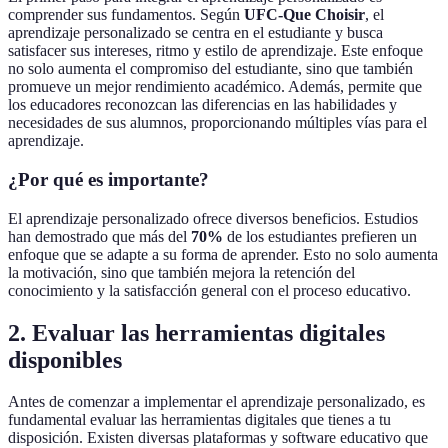
comprender sus fundamentos. Según
UFC-Que Choisir
, el
aprendizaje personalizado se centra en el estudiante y busca
satisfacer sus intereses, ritmo y estilo de aprendizaje. Este enfoque
no solo aumenta el compromiso del estudiante, sino que también
promueve un mejor rendimiento académico. Además, permite que
los educadores reconozcan las diferencias en las habilidades y
necesidades de sus alumnos, proporcionando múltiples vías para el
aprendizaje.
¿Por qué es importante?
El aprendizaje personalizado ofrece diversos beneficios. Estudios
han demostrado que más del
70%
de los estudiantes prefieren un
enfoque que se adapte a su forma de aprender. Esto no solo aumenta
la motivación, sino que también mejora la retención del
conocimiento y la satisfacción general con el proceso educativo.
2. Evaluar las herramientas digitales
disponibles
Antes de comenzar a implementar el aprendizaje personalizado, es
fundamental evaluar las herramientas digitales que tienes a tu
disposición. Existen diversas plataformas y software educativo que