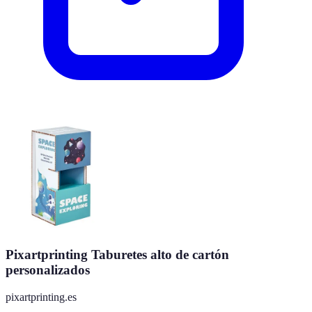
Pixartprinting Taburetes alto de cartón
personalizados
pixartprinting.es