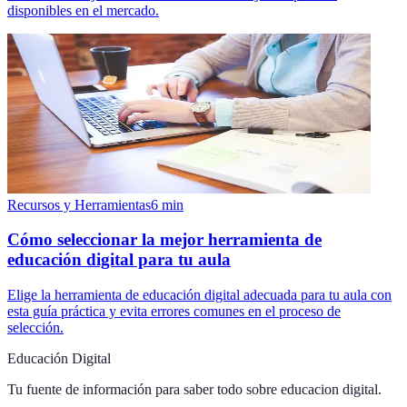
disponibles en el mercado.
Recursos y Herramientas
6
min
Cómo seleccionar la mejor herramienta de
educación digital para tu aula
Elige la herramienta de educación digital adecuada para tu aula con
esta guía práctica y evita errores comunes en el proceso de
selección.
Educación Digital
Tu fuente de información para saber todo sobre
educacion digital
.