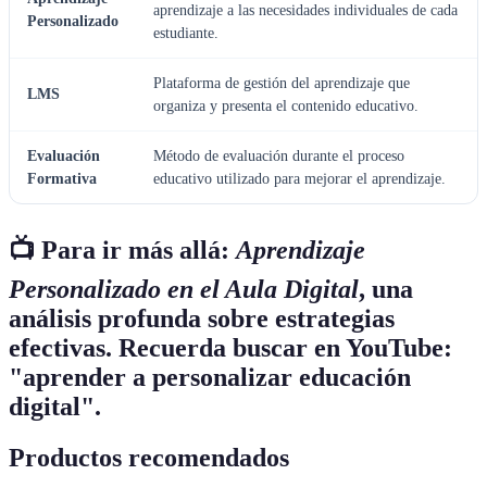
aprendizaje a las necesidades individuales de cada
Personalizado
estudiante.
Plataforma de gestión del aprendizaje que
LMS
organiza y presenta el contenido educativo.
Evaluación
Método de evaluación durante el proceso
Formativa
educativo utilizado para mejorar el aprendizaje.
📺 Para ir más allá:
Aprendizaje
Personalizado en el Aula Digital
, una
análisis profunda sobre estrategias
efectivas. Recuerda buscar en YouTube:
"aprender a personalizar educación
digital".
Productos recomendados