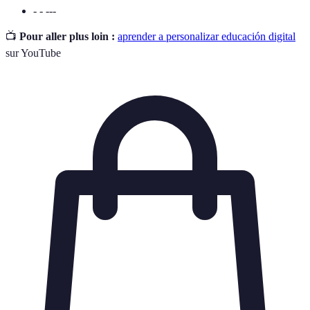
- - ---
📺
Pour aller plus loin :
aprender a personalizar educación digital
sur YouTube