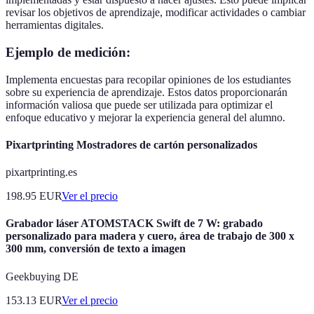
revisar los objetivos de aprendizaje, modificar actividades o cambiar
herramientas digitales.
Ejemplo de medición:
Implementa encuestas para recopilar opiniones de los estudiantes
sobre su experiencia de aprendizaje. Estos datos proporcionarán
información valiosa que puede ser utilizada para optimizar el
enfoque educativo y mejorar la experiencia general del alumno.
Pixartprinting Mostradores de cartón personalizados
pixartprinting.es
198.95
EUR
Ver el precio
Grabador láser ATOMSTACK Swift de 7 W: grabado
personalizado para madera y cuero, área de trabajo de 300 x
300 mm, conversión de texto a imagen
Geekbuying DE
153.13
EUR
Ver el precio