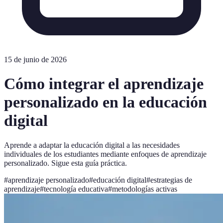
15 de junio de 2026
Cómo integrar el aprendizaje
personalizado en la educación
digital
Aprende a adaptar la educación digital a las necesidades
individuales de los estudiantes mediante enfoques de aprendizaje
personalizado. Sigue esta guía práctica.
#
aprendizaje personalizado
#
educación digital
#
estrategias de
aprendizaje
#
tecnología educativa
#
metodologías activas