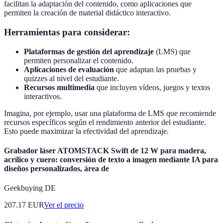
facilitan la adaptación del contenido, como aplicaciones que
permiten la creación de material didáctico interactivo.
Herramientas para considerar:
Plataformas de gestión del aprendizaje
(LMS) que
permiten personalizar el contenido.
Aplicaciones de evaluación
que adaptan las pruebas y
quizzes al nivel del estudiante.
Recursos multimedia
que incluyen vídeos, juegos y textos
interactivos.
Imagina, por ejemplo, usar una plataforma de LMS que recomiende
recursos específicos según el rendimiento anterior del estudiante.
Esto puede maximizar la efectividad del aprendizaje.
Grabador láser ATOMSTACK Swift de 12 W para madera,
acrílico y cuero: conversión de texto a imagen mediante IA para
diseños personalizados, área de
Geekbuying DE
207.17
EUR
Ver el precio