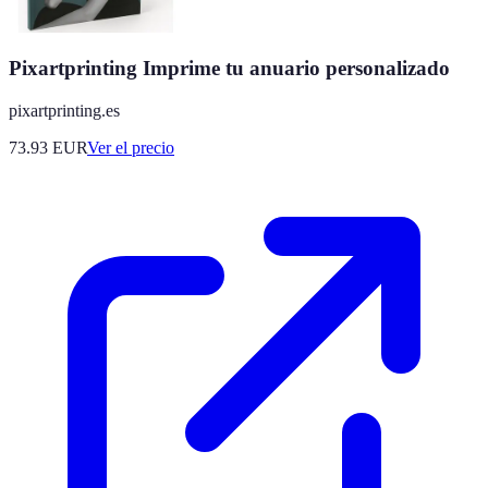
Pixartprinting Imprime tu anuario personalizado
pixartprinting.es
73.93
EUR
Ver el precio