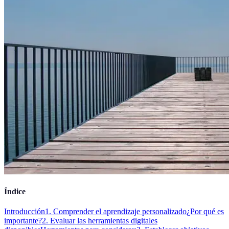
Índice
Introducción
1. Comprender el aprendizaje personalizado
¿Por qué es
importante?
2. Evaluar las herramientas digitales