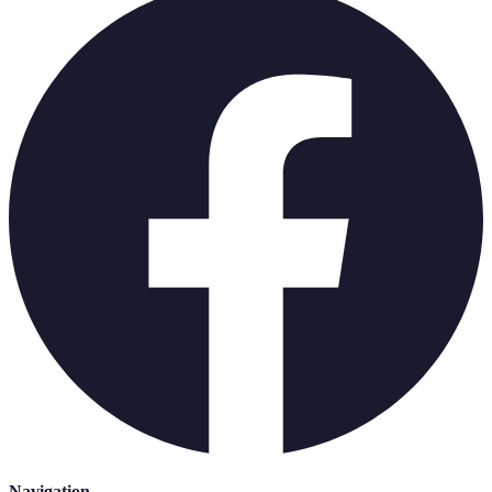
Navigation