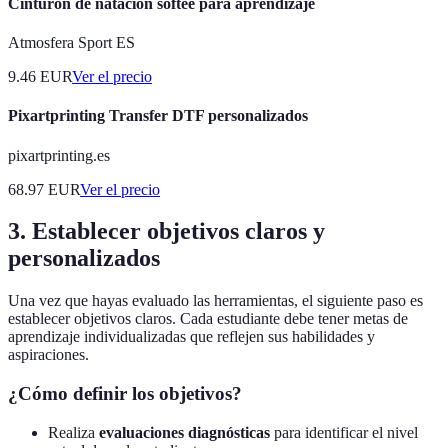
Cinturón de natación softee para aprendizaje
Atmosfera Sport ES
9.46
EUR
Ver el precio
Pixartprinting Transfer DTF personalizados
pixartprinting.es
68.97
EUR
Ver el precio
3. Establecer objetivos claros y
personalizados
Una vez que hayas evaluado las herramientas, el siguiente paso es
establecer objetivos claros. Cada estudiante debe tener metas de
aprendizaje individualizadas que reflejen sus habilidades y
aspiraciones.
¿Cómo definir los objetivos?
Realiza
evaluaciones diagnósticas
para identificar el nivel