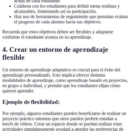
actual de cada estudiante.
Colabora con los estudiantes para definir metas realistas y
alcanzables, fomentando así su participación.
Haz uso de herramientas de seguimiento que permitan evaluar
el progreso de cada alumno hacia sus objetivos.
Recuerda que estos objetivos deben ser flexibles y adaptarse
conforme el estudiante avanza en su aprendizaje.
4. Crear un entorno de aprendizaje
flexible
Un entorno de aprendizaje adaptativo es crucial para el éxito del
aprendizaje personalizado. Esto implica ofrecer distintas
modalidades de aprendizaje, como aprendizaje basado en proyectos,
en grupo o individual, y permitir que los estudiantes elijan cómo
quieren aprender.
Ejemplo de flexibilidad:
Por ejemplo, algunos estudiantes pueden beneficiarse de realizar un
proyecto práctico mientras que otros pueden preferir estudiar a
través de vídeos. Crear un espacio donde se puedan realizar estas
actividades simultáneamente ayudará a atender las preferencias de