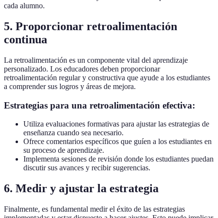
cada alumno.
5. Proporcionar retroalimentación
continua
La retroalimentación es un componente vital del aprendizaje
personalizado. Los educadores deben proporcionar
retroalimentación regular y constructiva que ayude a los estudiantes
a comprender sus logros y áreas de mejora.
Estrategias para una retroalimentación efectiva:
Utiliza evaluaciones formativas para ajustar las estrategias de
enseñanza cuando sea necesario.
Ofrece comentarios específicos que guíen a los estudiantes en
su proceso de aprendizaje.
Implementa sesiones de revisión donde los estudiantes puedan
discutir sus avances y recibir sugerencias.
6. Medir y ajustar la estrategia
Finalmente, es fundamental medir el éxito de las estrategias
implementadas y estar dispuesto a hacer ajustes. Esto puede implicar