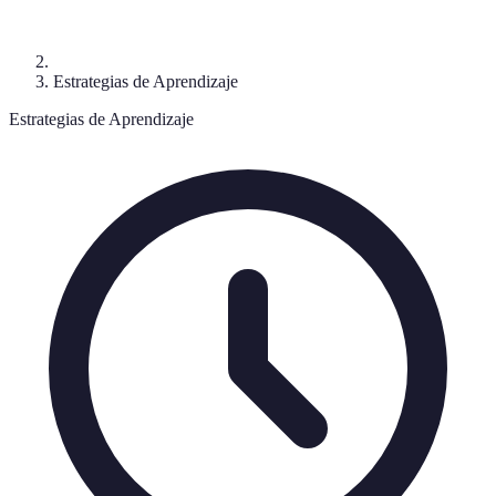
Estrategias de Aprendizaje
Estrategias de Aprendizaje