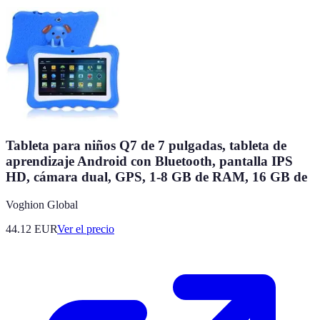
Tableta para niños Q7 de 7 pulgadas, tableta de
aprendizaje Android con Bluetooth, pantalla IPS
HD, cámara dual, GPS, 1-8 GB de RAM, 16 GB de
Voghion Global
44.12
EUR
Ver el precio