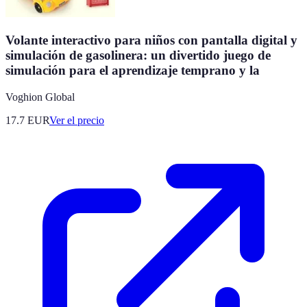
Volante interactivo para niños con pantalla digital y
simulación de gasolinera: un divertido juego de
simulación para el aprendizaje temprano y la
Voghion Global
17.7
EUR
Ver el precio