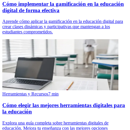
Cómo implementar la gamificación en la educación
digital de forma efectiva
Aprende cómo aplicar la gamificación en la educación digital para
crear clases dinámicas y participativas que mantengan a los
estudiantes comprometidos.
Herramientas y Recursos
7
min
Cómo elegir las mejores herramientas digitales para
la educación
Explora una guía completa sobre herramientas digitales de
educación. Mejora tu enseñanza con las mejores opciones