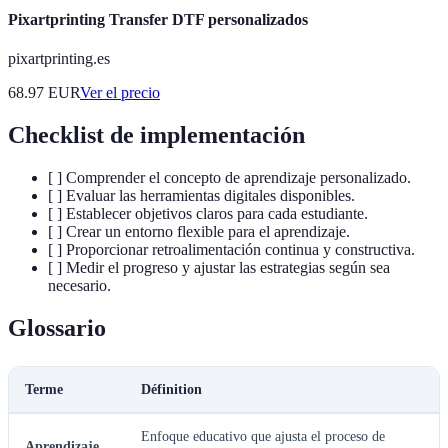
Pixartprinting Transfer DTF personalizados
pixartprinting.es
68.97
EUR
Ver el precio
Checklist de implementación
[ ] Comprender el concepto de aprendizaje personalizado.
[ ] Evaluar las herramientas digitales disponibles.
[ ] Establecer objetivos claros para cada estudiante.
[ ] Crear un entorno flexible para el aprendizaje.
[ ] Proporcionar retroalimentación continua y constructiva.
[ ] Medir el progreso y ajustar las estrategias según sea
necesario.
Glossario
Terme
Définition
Enfoque educativo que ajusta el proceso de
Aprendizaje