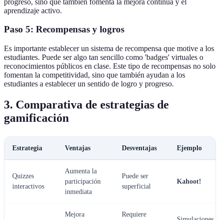
progreso, sino que también fomenta la mejora continua y el
aprendizaje activo.
Paso 5: Recompensas y logros
Es importante establecer un sistema de recompensa que motive a los
estudiantes. Puede ser algo tan sencillo como 'badges' virtuales o
reconocimientos públicos en clase. Este tipo de recompensas no solo
fomentan la competitividad, sino que también ayudan a los
estudiantes a establecer un sentido de logro y progreso.
3. Comparativa de estrategias de
gamificación
Estrategia
Ventajas
Desventajas
Ejemplo
Aumenta la
Quizzes
Puede ser
participación
Kahoot!
interactivos
superficial
inmediata
Mejora
Requiere
Simulaciones