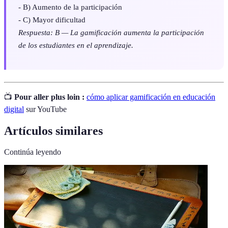
- B) Aumento de la participación
- C) Mayor dificultad
Respuesta: B — La gamificación aumenta la participación
de los estudiantes en el aprendizaje.
📺
Pour aller plus loin :
cómo aplicar gamificación en educación
digital
sur YouTube
Artículos similares
Continúa leyendo