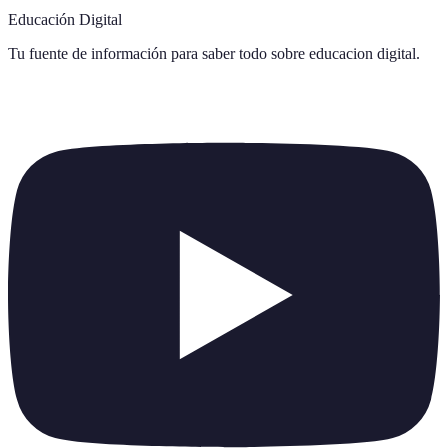
Educación Digital
Tu fuente de información para saber todo sobre
educacion digital
.