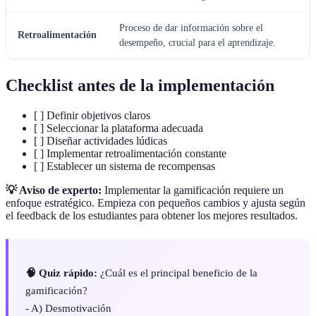
Proceso de dar información sobre el
Retroalimentación
desempeño, crucial para el aprendizaje.
Checklist antes de la implementación
[ ] Definir objetivos claros
[ ] Seleccionar la plataforma adecuada
[ ] Diseñar actividades lúdicas
[ ] Implementar retroalimentación constante
[ ] Establecer un sistema de recompensas
💡 Aviso de experto:
Implementar la gamificación requiere un
enfoque estratégico. Empieza con pequeños cambios y ajusta según
el feedback de los estudiantes para obtener los mejores resultados.
🧠 Quiz rápido:
¿Cuál es el principal beneficio de la
gamificación?
- A) Desmotivación