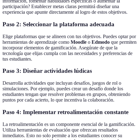
información, fomentar habilidades específicas o aumentar la
participación? Establecer metas claras permitirá diseñar una
experiencia que apunte directamente al logro de estos objetivos.
Paso 2: Seleccionar la plataforma adecuada
Elige plataformas que se alineen con tus objetivos. Puedes optar por
herramientas de aprendizaje como
Moodle
o
Edmodo
que permiten
incorporar elementos de gamificación. Asegúrate de que la
tecnología que elijas cumpla con las necesidades y preferencias de
tus estudiantes.
Paso 3: Diseñar actividades lúdicas
Desarrolla actividades que incluyan desafíos, juegos de rol o
simulaciones. Por ejemplo, puedes crear un desafío donde los
estudiantes tengan que resolver problemas en grupos, obteniendo
puntos por cada acierto, lo que incentiva la colaboración.
Paso 4: Implementar retroalimentación constante
La retroalimentación es un componente esencial de la gamificación.
Utiliza herramientas de evaluación que ofrezcan resultados
inmediatos. Esto no solo permite a los estudiantes conocer su