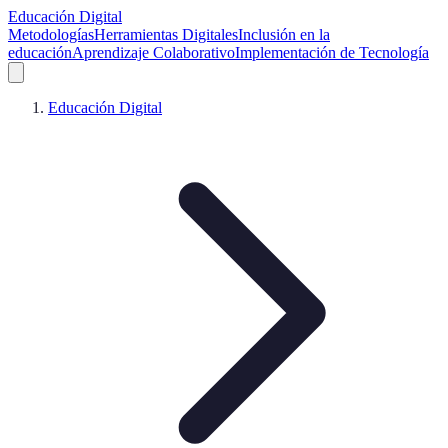
Educación Digital
Metodologías
Herramientas Digitales
Inclusión en la
educación
Aprendizaje Colaborativo
Implementación de Tecnología
Educación Digital