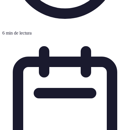
6 min de lectura