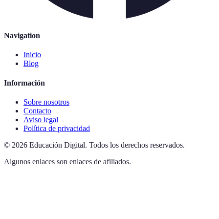
Navigation
Inicio
Blog
Información
Sobre nosotros
Contacto
Aviso legal
Política de privacidad
©
2026
Educación Digital
.
Todos los derechos reservados.
Algunos enlaces son enlaces de afiliados.