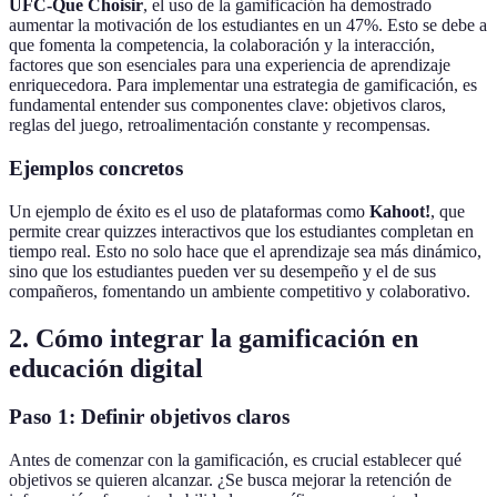
UFC-Que Choisir
, el uso de la gamificación ha demostrado
aumentar la motivación de los estudiantes en un 47%. Esto se debe a
que fomenta la competencia, la colaboración y la interacción,
factores que son esenciales para una experiencia de aprendizaje
enriquecedora. Para implementar una estrategia de gamificación, es
fundamental entender sus componentes clave: objetivos claros,
reglas del juego, retroalimentación constante y recompensas.
Ejemplos concretos
Un ejemplo de éxito es el uso de plataformas como
Kahoot!
, que
permite crear quizzes interactivos que los estudiantes completan en
tiempo real. Esto no solo hace que el aprendizaje sea más dinámico,
sino que los estudiantes pueden ver su desempeño y el de sus
compañeros, fomentando un ambiente competitivo y colaborativo.
2. Cómo integrar la gamificación en
educación digital
Paso 1: Definir objetivos claros
Antes de comenzar con la gamificación, es crucial establecer qué
objetivos se quieren alcanzar. ¿Se busca mejorar la retención de