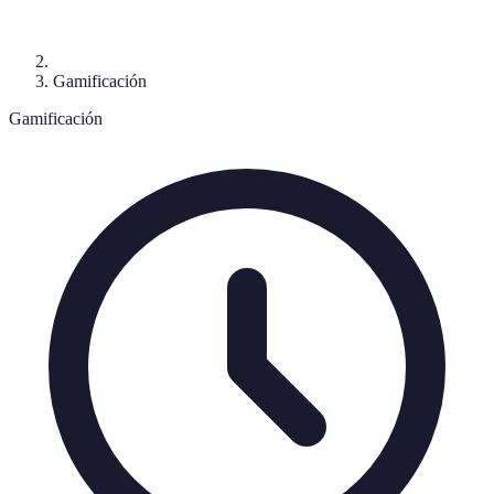
Gamificación
Gamificación