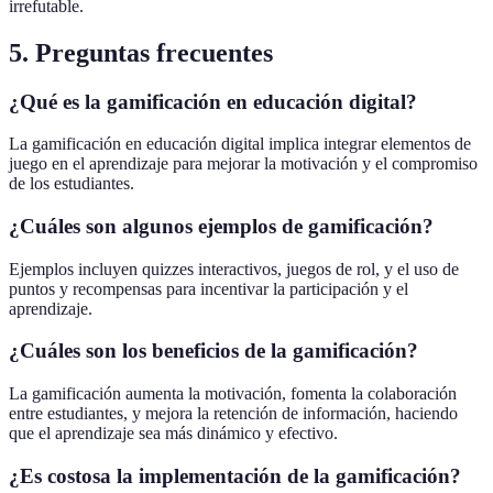
irrefutable.
5. Preguntas frecuentes
¿Qué es la gamificación en educación digital?
La gamificación en educación digital implica integrar elementos de
juego en el aprendizaje para mejorar la motivación y el compromiso
de los estudiantes.
¿Cuáles son algunos ejemplos de gamificación?
Ejemplos incluyen quizzes interactivos, juegos de rol, y el uso de
puntos y recompensas para incentivar la participación y el
aprendizaje.
¿Cuáles son los beneficios de la gamificación?
La gamificación aumenta la motivación, fomenta la colaboración
entre estudiantes, y mejora la retención de información, haciendo
que el aprendizaje sea más dinámico y efectivo.
¿Es costosa la implementación de la gamificación?