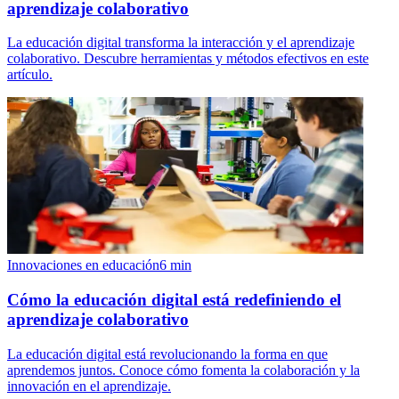
aprendizaje colaborativo
La educación digital transforma la interacción y el aprendizaje
colaborativo. Descubre herramientas y métodos efectivos en este
artículo.
Innovaciones en educación
6
min
Cómo la educación digital está redefiniendo el
aprendizaje colaborativo
La educación digital está revolucionando la forma en que
aprendemos juntos. Conoce cómo fomenta la colaboración y la
innovación en el aprendizaje.