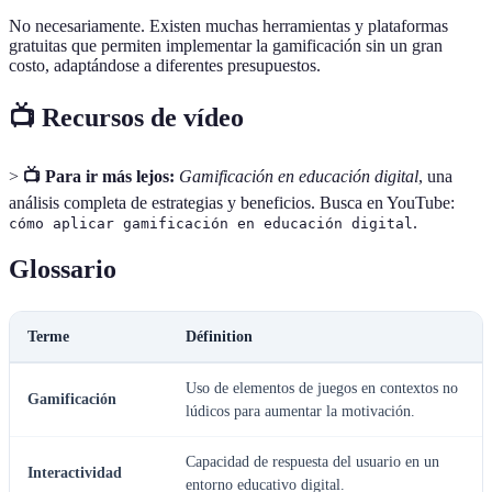
No necesariamente. Existen muchas herramientas y plataformas
gratuitas que permiten implementar la gamificación sin un gran
costo, adaptándose a diferentes presupuestos.
📺 Recursos de vídeo
>
📺 Para ir más lejos:
Gamificación en educación digital
, una
análisis completa de estrategias y beneficios. Busca en YouTube:
.
cómo aplicar gamificación en educación digital
Glossario
Terme
Définition
Uso de elementos de juegos en contextos no
Gamificación
lúdicos para aumentar la motivación.
Capacidad de respuesta del usuario en un
Interactividad
entorno educativo digital.