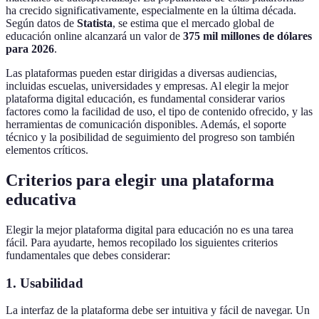
ha crecido significativamente, especialmente en la última década.
Según datos de
Statista
, se estima que el mercado global de
educación online alcanzará un valor de
375 mil millones de dólares
para 2026
.
Las plataformas pueden estar dirigidas a diversas audiencias,
incluidas escuelas, universidades y empresas. Al elegir la mejor
plataforma digital educación, es fundamental considerar varios
factores como la facilidad de uso, el tipo de contenido ofrecido, y las
herramientas de comunicación disponibles. Además, el soporte
técnico y la posibilidad de seguimiento del progreso son también
elementos críticos.
Criterios para elegir una plataforma
educativa
Elegir la mejor plataforma digital para educación no es una tarea
fácil. Para ayudarte, hemos recopilado los siguientes criterios
fundamentales que debes considerar:
1. Usabilidad
La interfaz de la plataforma debe ser intuitiva y fácil de navegar. Un