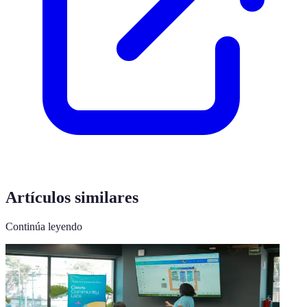
Artículos similares
Continúa leyendo