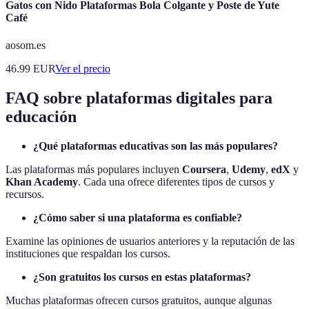
Gatos con Nido Plataformas Bola Colgante y Poste de Yute
Café
aosom.es
46.99
EUR
Ver el precio
FAQ sobre plataformas digitales para
educación
¿Qué plataformas educativas son las más populares?
Las plataformas más populares incluyen
Coursera
,
Udemy
,
edX
y
Khan Academy
. Cada una ofrece diferentes tipos de cursos y
recursos.
¿Cómo saber si una plataforma es confiable?
Examine las opiniones de usuarios anteriores y la reputación de las
instituciones que respaldan los cursos.
¿Son gratuitos los cursos en estas plataformas?
Muchas plataformas ofrecen cursos gratuitos, aunque algunas