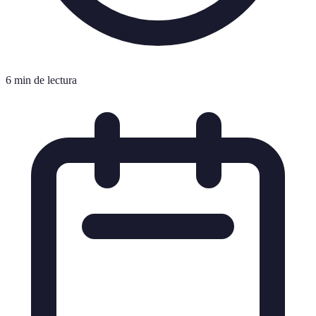
6 min de lectura