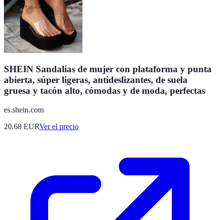
SHEIN Sandalias de mujer con plataforma y punta
abierta, súper ligeras, antideslizantes, de suela
gruesa y tacón alto, cómodas y de moda, perfectas
es.shein.com
20.68
EUR
Ver el precio