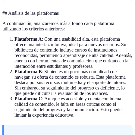
## Análisis de las plataformas
A continuación, analizaremos más a fondo cada plataforma
utilizando los criterios anteriores:
Plataforma A
: Con una usabilidad alta, esta plataforma
ofrece una interfaz intuitiva, ideal para nuevos usuarios. Su
biblioteca de contenido incluye cursos de instituciones
reconocidas, permitiendo aprendizaje de alta calidad. Además,
cuenta con herramientas de comunicación que enriquecen la
interacción entre estudiantes y profesores.
Plataforma B
: Si bien es un poco más complicada de
navegar, su oferta de contenido es robusta. Esta plataforma
destaca por sus recursos multimedia y el soporte de tutores.
Sin embargo, su seguimiento del progreso es deficiente, lo
que puede dificultar la evaluación de los avances.
Plataforma C
: Aunque es accesible y cuenta con buena
calidad de contenido, le falta en áreas críticas como el
seguimiento del progreso y la comunicación. Esto puede
limitar la experiencia educativa.