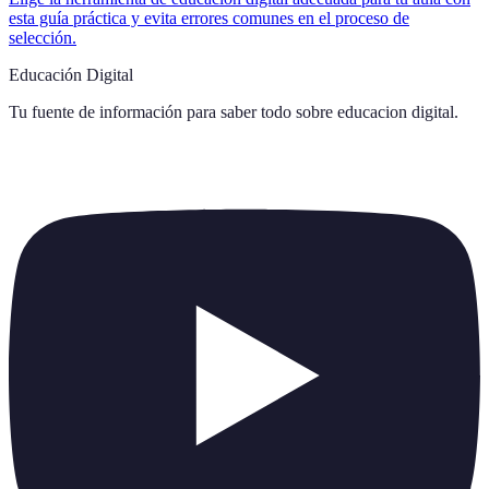
esta guía práctica y evita errores comunes en el proceso de
selección.
Educación Digital
Tu fuente de información para saber todo sobre
educacion digital
.