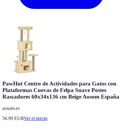
PawHut Centro de Actividades para Gatos con
Plataformas Cuevas de Felpa Suave Postes
Rascadores 60x34x136 cm Beige Aosom España
aosom.es
56.99
EUR
Ver el precio