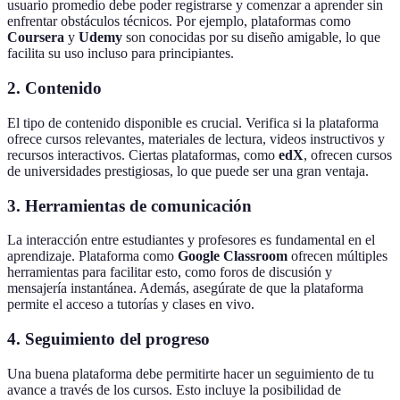
usuario promedio debe poder registrarse y comenzar a aprender sin
enfrentar obstáculos técnicos. Por ejemplo, plataformas como
Coursera
y
Udemy
son conocidas por su diseño amigable, lo que
facilita su uso incluso para principiantes.
2. Contenido
El tipo de contenido disponible es crucial. Verifica si la plataforma
ofrece cursos relevantes, materiales de lectura, videos instructivos y
recursos interactivos. Ciertas plataformas, como
edX
, ofrecen cursos
de universidades prestigiosas, lo que puede ser una gran ventaja.
3. Herramientas de comunicación
La interacción entre estudiantes y profesores es fundamental en el
aprendizaje. Plataforma como
Google Classroom
ofrecen múltiples
herramientas para facilitar esto, como foros de discusión y
mensajería instantánea. Además, asegúrate de que la plataforma
permite el acceso a tutorías y clases en vivo.
4. Seguimiento del progreso
Una buena plataforma debe permitirte hacer un seguimiento de tu
avance a través de los cursos. Esto incluye la posibilidad de