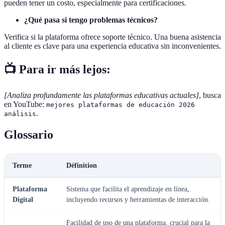
pueden tener un costo, especialmente para certificaciones.
¿Qué pasa si tengo problemas técnicos?
Verifica si la plataforma ofrece soporte técnico. Una buena asistencia
al cliente es clave para una experiencia educativa sin inconvenientes.
📺 Para ir más lejos:
[Analiza profundamente las plataformas educativas actuales]
, busca
en YouTube:
mejores plataformas de educación 2026
.
análisis
Glossario
Terme
Définition
Plataforma
Sistema que facilita el aprendizaje en línea,
Digital
incluyendo recursos y herramientas de interacción.
Facilidad de uso de una plataforma, crucial para la