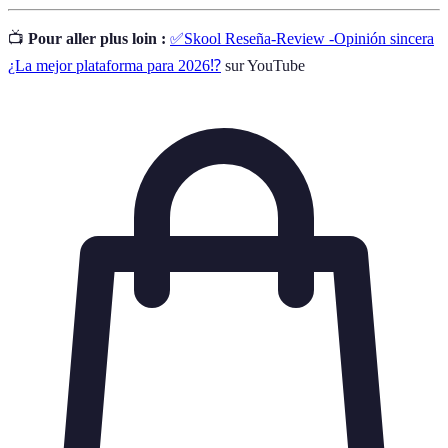
📺
Pour aller plus loin :
✅Skool Reseña-Review -Opinión sincera
¿La mejor plataforma para 2026⁉️
sur YouTube