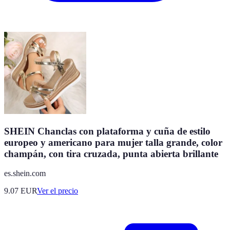
SHEIN Chanclas con plataforma y cuña de estilo
europeo y americano para mujer talla grande, color
champán, con tira cruzada, punta abierta brillante
es.shein.com
9.07
EUR
Ver el precio