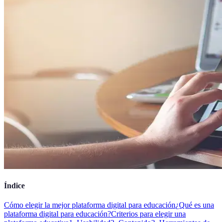
Índice
Cómo elegir la mejor plataforma digital para educación
¿Qué es una
plataforma digital para educación?
Criterios para elegir una