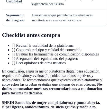
Usabilidad
experiencia del usuario.
Seguimiento
Herramientas que permiten a los estudiantes
del Progreso
monitorizar su avance en los cursos.
Checklist antes compra
[ ] Revisar la usabilidad de la plataforma
[ ] Comprobar el tipo y calidad del contenido
[ ] Evaluar las herramientas de comunicación disponibles
[ ] Asegurarse del seguimiento del progreso
[ ] Leer opiniones de otros usuarios
En conclusión, elegir la mejor plataforma digital para educación
requiere reflexión y evaluación cuidadosa de tus objetivos y
necesidades. Te recomendamos que explores varias plataformas y
aproveches las pruebas gratuitas que algunas de ellas ofrecen.
No
dudes en consultar nuestras recomendaciones a continuación
para facilitar tu decisión.
SHEIN Sandalias de mujer con plataforma y punta abierta,
súper ligeras, antideslizantes, de suela gruesa y tacón alto,