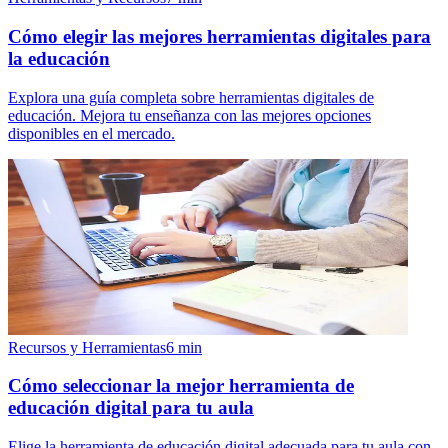
Cómo elegir las mejores herramientas digitales para
la educación
Explora una guía completa sobre herramientas digitales de
educación. Mejora tu enseñanza con las mejores opciones
disponibles en el mercado.
Recursos y Herramientas
6
min
Cómo seleccionar la mejor herramienta de
educación digital para tu aula
Elige la herramienta de educación digital adecuada para tu aula con