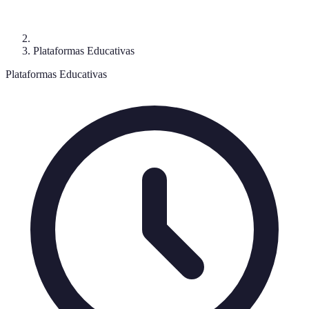
Plataformas Educativas
Plataformas Educativas