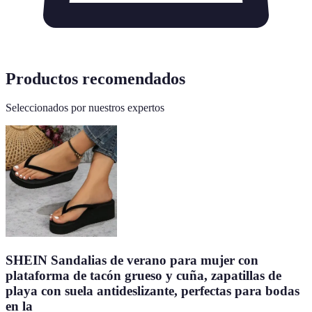
Productos recomendados
Seleccionados por nuestros expertos
SHEIN Sandalias de verano para mujer con
plataforma de tacón grueso y cuña, zapatillas de
playa con suela antideslizante, perfectas para bodas
en la