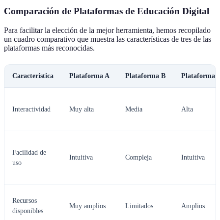
Comparación de Plataformas de Educación Digital
Para facilitar la elección de la mejor herramienta, hemos recopilado
un cuadro comparativo que muestra las características de tres de las
plataformas más reconocidas.
Característica
Plataforma A
Plataforma B
Plataforma 
Interactividad
Muy alta
Media
Alta
Facilidad de
Intuitiva
Compleja
Intuitiva
uso
Recursos
Muy amplios
Limitados
Amplios
disponibles