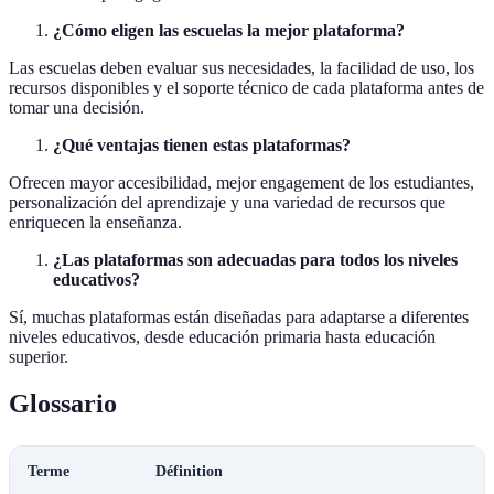
¿Cómo eligen las escuelas la mejor plataforma?
Las escuelas deben evaluar sus necesidades, la facilidad de uso, los
recursos disponibles y el soporte técnico de cada plataforma antes de
tomar una decisión.
¿Qué ventajas tienen estas plataformas?
Ofrecen mayor accesibilidad, mejor engagement de los estudiantes,
personalización del aprendizaje y una variedad de recursos que
enriquecen la enseñanza.
¿Las plataformas son adecuadas para todos los niveles
educativos?
Sí, muchas plataformas están diseñadas para adaptarse a diferentes
niveles educativos, desde educación primaria hasta educación
superior.
Glossario
Terme
Définition