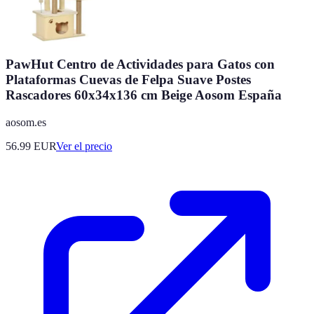
PawHut Centro de Actividades para Gatos con
Plataformas Cuevas de Felpa Suave Postes
Rascadores 60x34x136 cm Beige Aosom España
aosom.es
56.99
EUR
Ver el precio