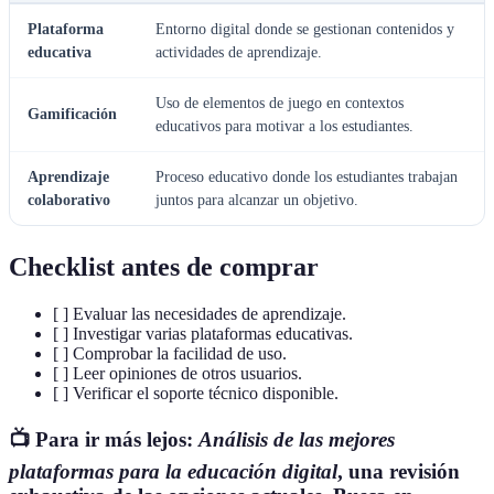
Plataforma
Entorno digital donde se gestionan contenidos y
educativa
actividades de aprendizaje.
Uso de elementos de juego en contextos
Gamificación
educativos para motivar a los estudiantes.
Aprendizaje
Proceso educativo donde los estudiantes trabajan
colaborativo
juntos para alcanzar un objetivo.
Checklist antes de comprar
[ ] Evaluar las necesidades de aprendizaje.
[ ] Investigar varias plataformas educativas.
[ ] Comprobar la facilidad de uso.
[ ] Leer opiniones de otros usuarios.
[ ] Verificar el soporte técnico disponible.
📺 Para ir más lejos:
Análisis de las mejores
plataformas para la educación digital
, una revisión