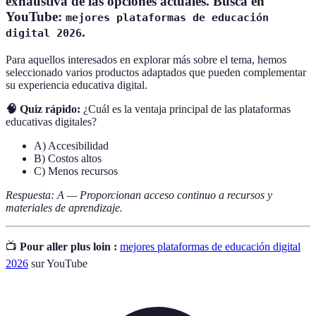
exhaustiva de las opciones actuales. Busca en
YouTube:
mejores plataformas de educación
.
digital 2026
Para aquellos interesados en explorar más sobre el tema, hemos
seleccionado varios productos adaptados que pueden complementar
su experiencia educativa digital.
🧠 Quiz rápido:
¿Cuál es la ventaja principal de las plataformas
educativas digitales?
A) Accesibilidad
B) Costos altos
C) Menos recursos
Respuesta: A — Proporcionan acceso continuo a recursos y
materiales de aprendizaje.
📺
Pour aller plus loin :
mejores plataformas de educación digital
2026
sur YouTube