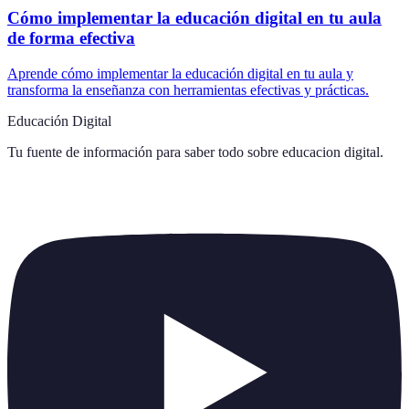
Cómo implementar la educación digital en tu aula
de forma efectiva
Aprende cómo implementar la educación digital en tu aula y
transforma la enseñanza con herramientas efectivas y prácticas.
Educación Digital
Tu fuente de información para saber todo sobre
educacion digital
.