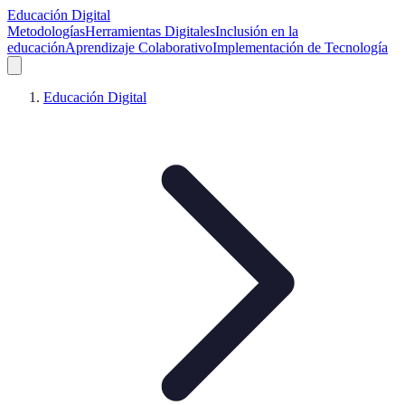
Educación Digital
Metodologías
Herramientas Digitales
Inclusión en la
educación
Aprendizaje Colaborativo
Implementación de Tecnología
Educación Digital