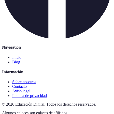
Navigation
Inicio
Blog
Información
Sobre nosotros
Contacto
Aviso legal
Política de privacidad
©
2026
Educación Digital
.
Todos los derechos reservados.
Algunos enlaces son enlaces de afiliados.