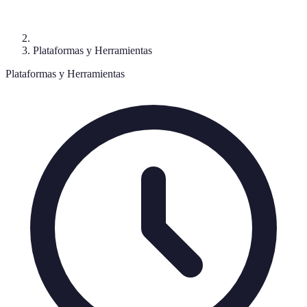
Plataformas y Herramientas
Plataformas y Herramientas