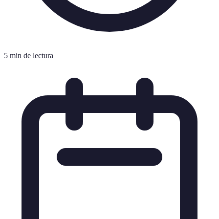
5 min de lectura