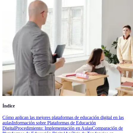
Índice
Cómo aplican las mejores plataformas de educación digital en las
aulas
Información sobre Plataformas de Educación
Digital
Procedimiento: Implementación en Aulas
Comparación de