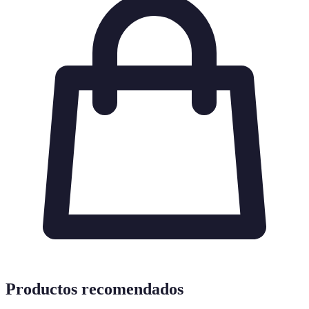
Productos recomendados