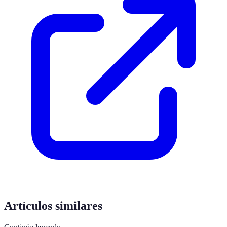
Artículos similares