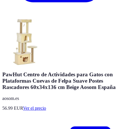
PawHut Centro de Actividades para Gatos con
Plataformas Cuevas de Felpa Suave Postes
Rascadores 60x34x136 cm Beige Aosom España
aosom.es
56.99
EUR
Ver el precio