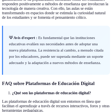
responden positivamente a métodos de enseñanza que involucran la
tecnología de manera creativa. Con ello, las aulas se están
transformando en espacios donde se estimula la curiosidad natural
de los estudiantes y se fomenta el pensamiento crítico.
💡 Avis d'expert :
Es fundamental que las instituciones
educativas evalúen sus necesidades antes de adoptar una
nueva plataforma. La resistencia al cambio, a menudo citada
por los educadores, puede ser superada mediante un soporte
adecuado y la adaptación a nuevos métodos de enseñanza.
FAQ sobre Plataformas de Educación Digital
¿Qué son las plataformas de educación digital?
Las plataformas de educación digital son entornos en línea que
facilitan el aprendizaje a través de recursos interactivos, foros y otras
herramientas pedagógicas.