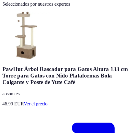
Seleccionados por nuestros expertos
PawHut Árbol Rascador para Gatos Altura 133 cm
Torre para Gatos con Nido Plataformas Bola
Colgante y Poste de Yute Café
aosom.es
46.99
EUR
Ver el precio