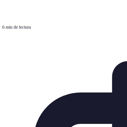
6 min de lectura