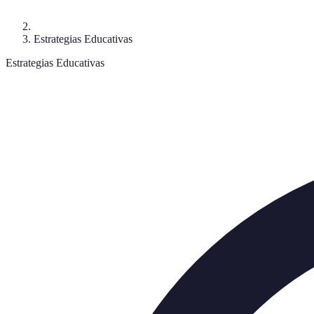
Estrategias Educativas
Estrategias Educativas