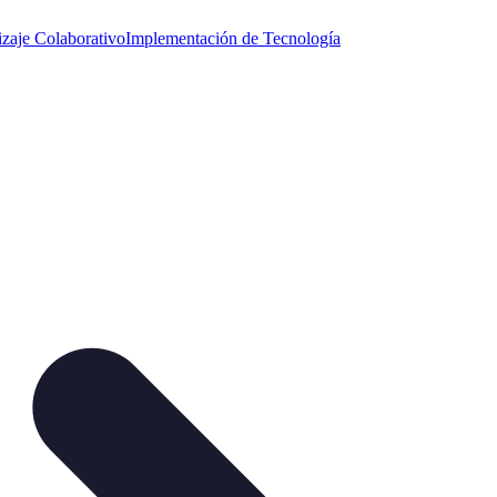
zaje Colaborativo
Implementación de Tecnología